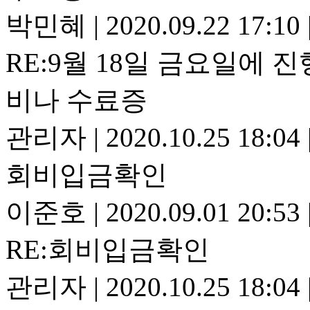
박민혜
|
2020.09.22 17:10
RE:9월 18일 금요일에 
비나 수료증
관리자
|
2020.10.25 18:04
회비입금확인
이준호
|
2020.09.01 20:53
RE:회비입금확인
관리자
|
2020.10.25 18:04