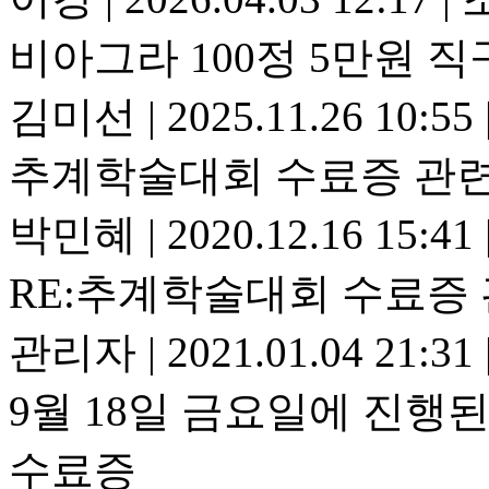
비아그라 100정 5만원 직
김미선
|
2025.11.26 10:55
추계학술대회 수료증 관
박민혜
|
2020.12.16 15:41
RE:추계학술대회 수료증
관리자
|
2021.01.04 21:31
9월 18일 금요일에 진행
수료증