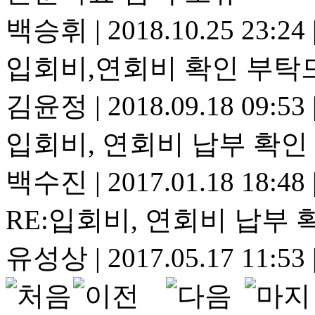
백승휘
|
2018.10.25 23:24
입회비,연회비 확인 부탁
김윤정
|
2018.09.18 09:53
입회비, 연회비 납부 확인
백수진
|
2017.01.18 18:48
RE:입회비, 연회비 납부
유성상
|
2017.05.17 11:53