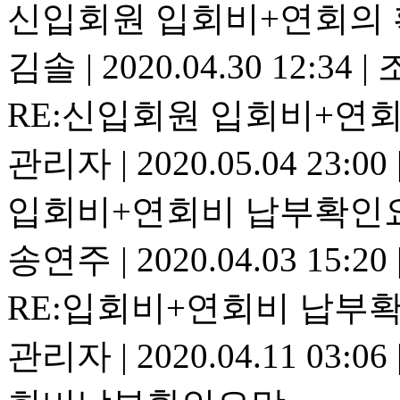
신입회원 입회비+연회의 
김솔
|
2020.04.30 12:34
|
조
RE:신입회원 입회비+연회
관리자
|
2020.05.04 23:00
입회비+연회비 납부확인
송연주
|
2020.04.03 15:20
RE:입회비+연회비 납부
관리자
|
2020.04.11 03:06