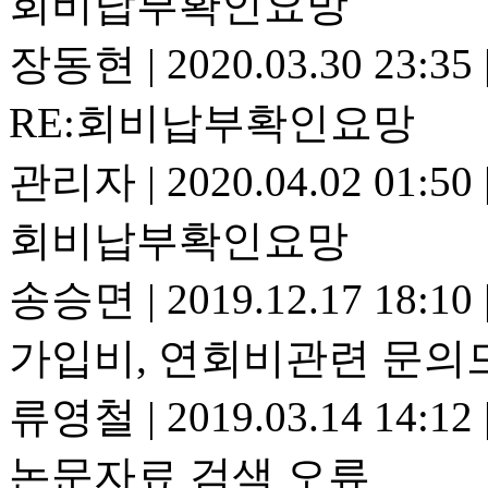
회비납부확인요망
장동현
|
2020.03.30 23:35
RE:회비납부확인요망
관리자
|
2020.04.02 01:50
회비납부확인요망
송승면
|
2019.12.17 18:10
가입비, 연회비관련 문의
류영철
|
2019.03.14 14:12
논문자료 검색 오류