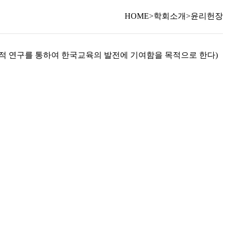
HOME
>
학회소개
>
윤리헌장
술적 연구를 통하여 한국교육의 발전에 기여함을 목적으로 한다)