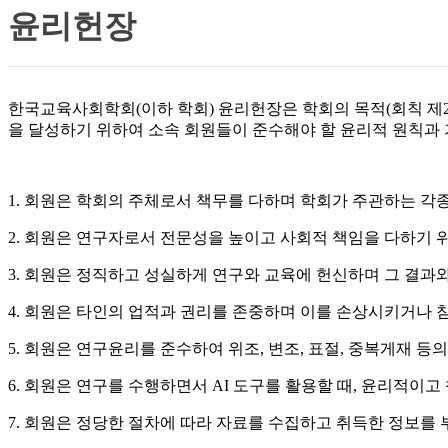
윤리헌장
한국교육사회학회(이하 학회) 윤리헌장은 학회의 목적(회칙 제2
을 달성하기 위하여 소속 회원들이 준수해야 할 윤리적 원칙과 
1. 회원은 학회의 주체로서 책무를 다하며 학회가 주관하는 각
2. 회원은 연구자로서 전문성을 높이고 사회적 책임을 다하기 
3. 회원은 정직하고 성실하게 연구와 교육에 헌신하며 그 결과
4. 회원은 타인의 업적과 권리를 존중하며 이를 손상시키거나 
5. 회원은 연구윤리를 준수하여 위조, 변조, 표절, 중복게재 등
6. 회원은 연구를 수행하면서 AI 도구를 활용할 때, 윤리적이고
7. 회원은 정당한 절차에 따라 자료를 수집하고 취득한 정보를