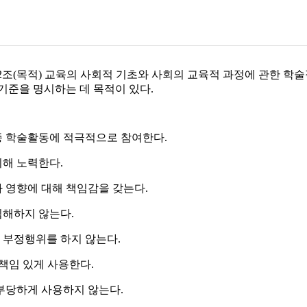
조(목적) 교육의 사회적 기초와 사회의 교육적 과정에 관한 학
기준을 명시하는 데 목적이 있다.
종 학술활동에 적극적으로 참여한다.
위해 노력한다.
와 영향에 대해 책임감을 갖는다.
침해하지 않는다.
의 부정행위를 하지 않는다.
 책임 있게 사용한다.
 부당하게 사용하지 않는다.