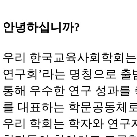
안녕하십니까?
우리 한국교육사회학회는 1
연구회’라는 명칭으로 출
통해 우수한 연구 성과를
를 대표하는 학문공동체로
우리 학회는 학자와 연구