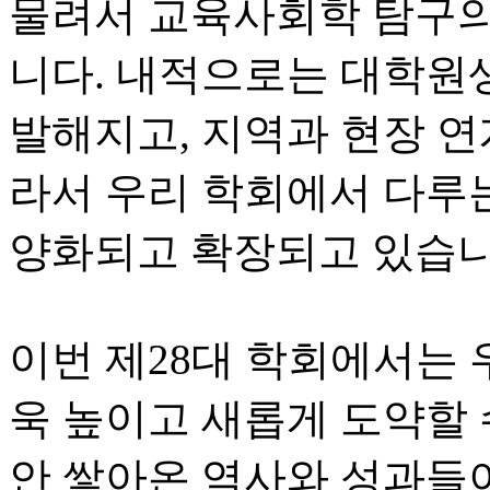
물려서 교육사회학 탐구의
니다. 내적으로는 대학원
발해지고, 지역과 현장 연
라서 우리 학회에서 다루는
양화되고 확장되고 있습니
이번 제28대 학회에서는 
욱 높이고 새롭게 도약할 
안 쌓아온 역사와 성과들이