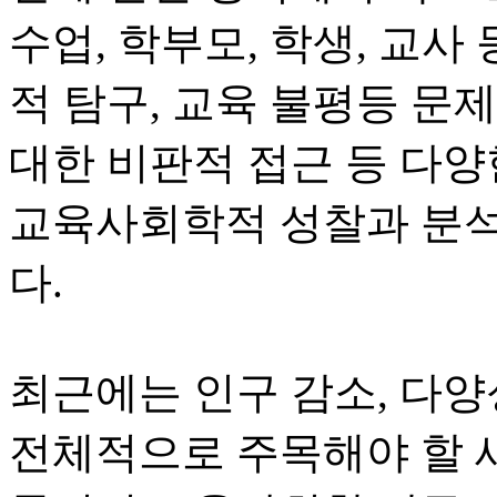
수업, 학부모, 학생, 교사
적 탐구, 교육 불평등 문
대한 비판적 접근 등 다양
교육사회학적 성찰과 분석
다.
최근에는 인구 감소, 다양
전체적으로 주목해야 할 