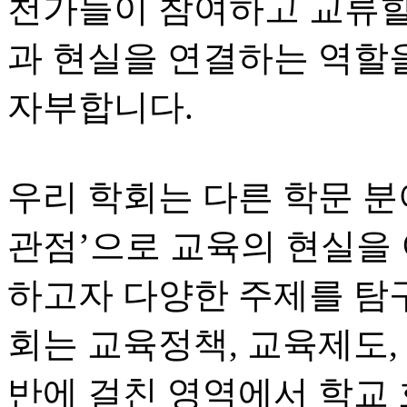
천가들이 참여하고 교류할
과 현실을 연결하는 역할
자부합니다.
우리 학회는 다른 학문 
관점’으로 교육의 현실을
하고자 다양한 주제를 탐구
회는 교육정책, 교육제도,
반에 걸친 영역에서 학교 