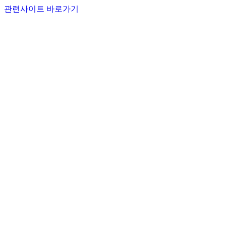
관련사이트 바로가기