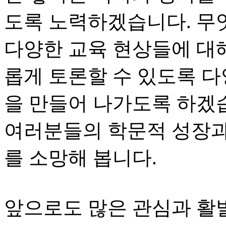
도록 노력하겠습니다. 무
다양한 교육 현상들에 대
롭게 토론할 수 있도록 다
을 만들어 나가도록 하겠습
여러분들의 학문적 성장과
를 소망해 봅니다.
앞으로도 많은 관심과 활