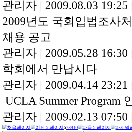
관리자
|
2009.08.03 19:25
2009년도 국회입법조사
채용 공고
관리자
|
2009.05.28 16:30
학회에서 만납시다
관리자
|
2009.04.14 23:21
UCLA Summer Program
관리자
|
2009.02.13 07:50
6
7
8
9
10