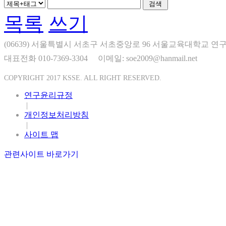
목록
쓰기
(06639) 서울특별시 서초구 서초중앙로 96 서울교육대학교 연구
대표전화 010-7369-3304
이메일: soe2009@hanmail.net
COPYRIGHT 2017 KSSE. ALL RIGHT RESERVED.
연구윤리규정
|
개인정보처리방침
|
사이트 맵
관련사이트 바로가기