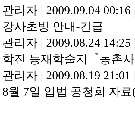
관리자
|
2009.09.04 00:16
강사초빙 안내-긴급
관리자
|
2009.08.24 14:25
학진 등재학술지『농촌사회
관리자
|
2009.08.19 21:01
8월 7일 입법 공청회 자