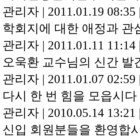
관리자
|
2011.01.19 08:35
학회지에 대한 애정과 관
관리자
|
2011.01.11 11:14
오욱환 교수님의 신간 발
관리자
|
2011.01.07 02:59
다시 한 번 힘을 모읍시다
관리자
|
2010.05.14 13:21
신입 회원분들을 환영합