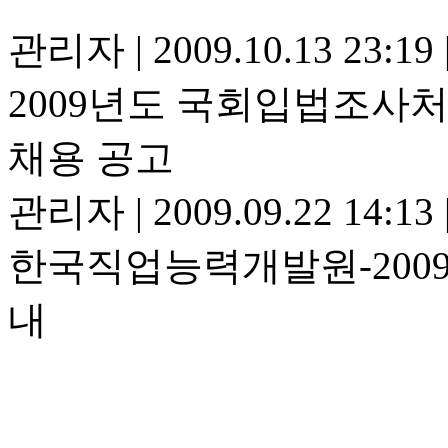
관리자
|
2009.10.13 23:19
2009년도 국회입법조사
채용 공고
관리자
|
2009.09.22 14:13
한국직업능력개발원-200
내