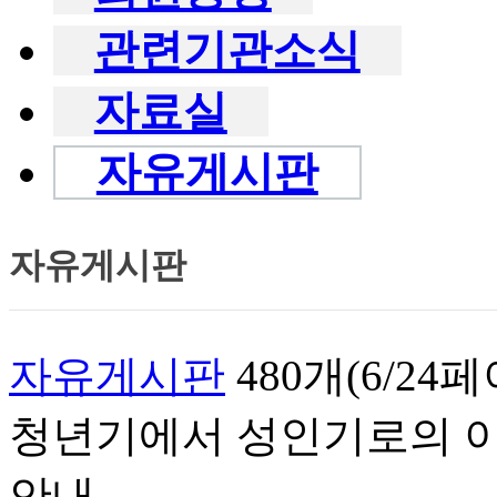
관련기관소식
자료실
자유게시판
자유게시판
자유게시판
480개(6/24
청년기에서 성인기로의 이
안내