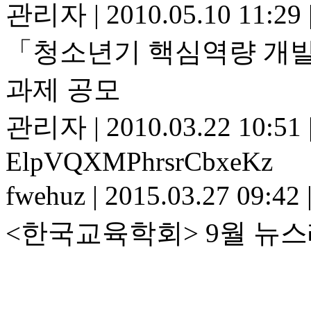
관리자
|
2010.05.10 11:29
「청소년기 핵심역량 개발
과제 공모
관리자
|
2010.03.22 10:51
ElpVQXMPhrsrCbxeKz
fwehuz
|
2015.03.27 09:42
<한국교육학회> 9월 뉴