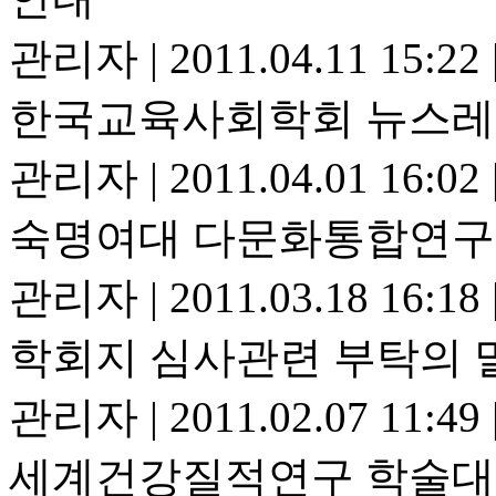
관리자
|
2011.04.11 15:22
한국교육사회학회 뉴스레
관리자
|
2011.04.01 16:02
숙명여대 다문화통합연구
관리자
|
2011.03.18 16:18
학회지 심사관련 부탁의 
관리자
|
2011.02.07 11:49
세계건강질적연구 학술