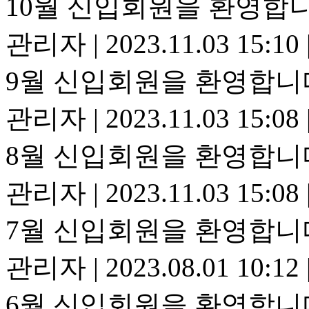
10월 신입회원을 환영합니
관리자
|
2023.11.03 15:10
9월 신입회원을 환영합니
관리자
|
2023.11.03 15:08
8월 신입회원을 환영합니
관리자
|
2023.11.03 15:08
7월 신입회원을 환영합니
관리자
|
2023.08.01 10:12
6월 신입회원을 환영합니