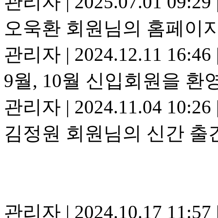
관리자
|
2025.07.01 09:29
오욱환 회원님의 홈페이지
관리자
|
2024.12.11 16:46
9월, 10월 신입회원을 환
관리자
|
2024.11.04 10:26
김정원 회원님의 신간 출
관리자
|
2024.10.17 11:57