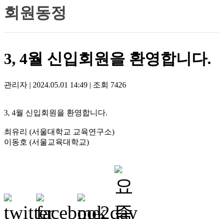
회원동정
3, 4월 신입회원을 환영합니다.
관리자
|
2024.05.01 14:49
|
조회
7426
3, 4월 신입회원을 환영합니다.
최유리 (서울대학교 교육연구소)
이동호 (서울교육대학교)