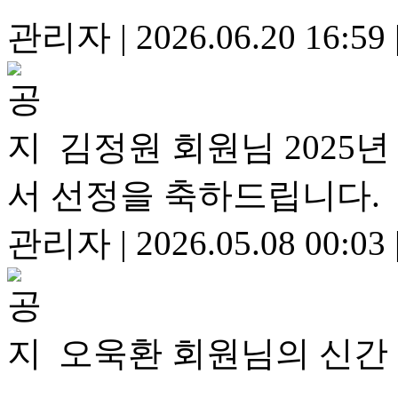
관리자
|
2026.06.20 16:59
김정원 회원님 2025
서 선정을 축하드립니다.
관리자
|
2026.05.08 00:03
오욱환 회원님의 신간