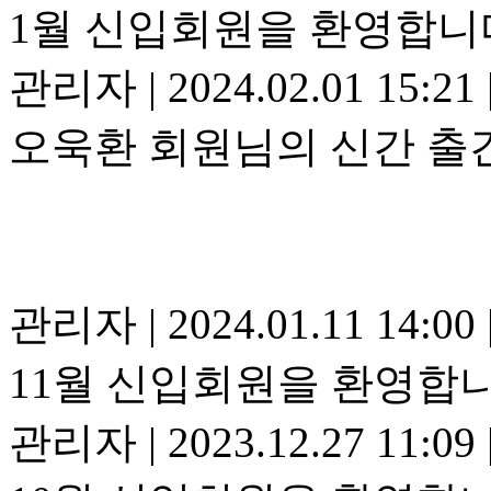
1월 신입회원을 환영합니
관리자
|
2024.02.01 15:21
오욱환 회원님의 신간 출
관리자
|
2024.01.11 14:00
11월 신입회원을 환영합니
관리자
|
2023.12.27 11:09