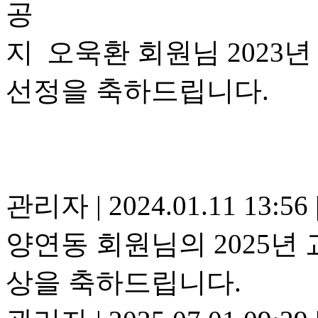
오욱환 회원님 202
선정을 축하드립니다.
관리자
|
2024.01.11 13:56
양연동 회원님의 2025
상을 축하드립니다.