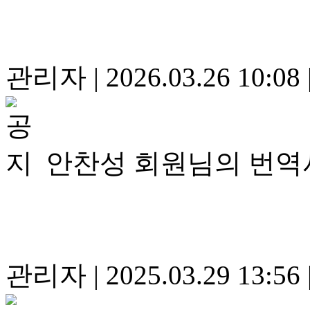
관리자
|
2026.03.26 10:08
안찬성 회원님의 번역
관리자
|
2025.03.29 13:56