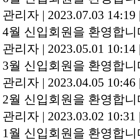
관리자
|
2023.07.03 14:19
4월 신입회원을 환영합니
관리자
|
2023.05.01 10:14
3월 신입회원을 환영합니
관리자
|
2023.04.05 10:46
2월 신입회원을 환영합니
관리자
|
2023.03.02 10:31
1월 신입회원을 환영합니