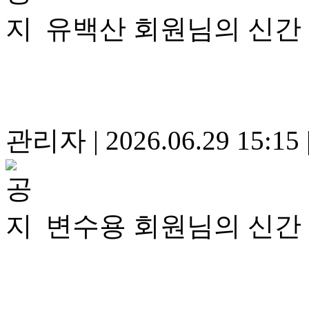
유백산 회원님의 신간
관리자
|
2026.06.29 15:15
변수용 회원님의 신간