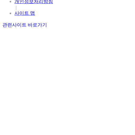
개인정보처리방침
|
사이트 맵
관련사이트 바로가기