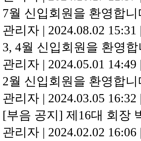
7월 신입회원을 환영합니
관리자
|
2024.08.02 15:31
3, 4월 신입회원을 환영합
관리자
|
2024.05.01 14:49
2월 신입회원을 환영합니
관리자
|
2024.03.05 16:32
[부음 공지] 제16대 회장
관리자
|
2024.02.02 16:06