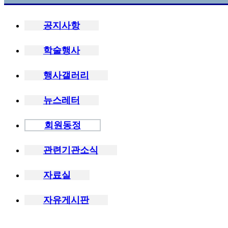
공지사항
학술행사
행사갤러리
뉴스레터
회원동정
관련기관소식
자료실
자유게시판