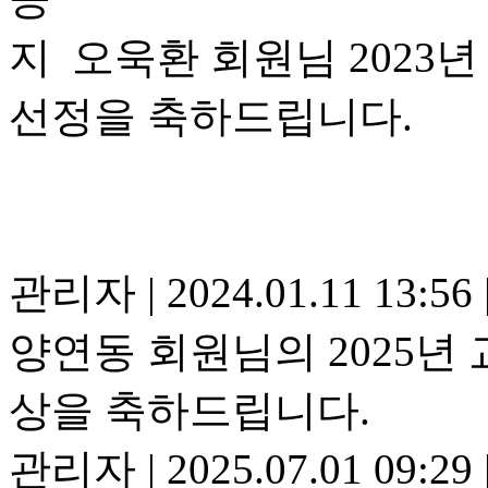
오욱환 회원님 202
선정을 축하드립니다.
관리자
|
2024.01.11 13:56
양연동 회원님의 2025
상을 축하드립니다.
관리자
|
2025.07.01 09:29