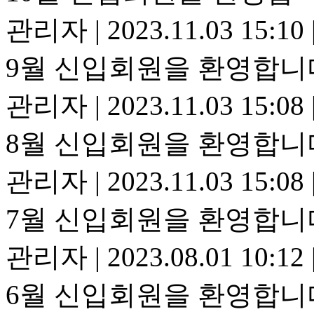
관리자
|
2023.11.03 15:10
9월 신입회원을 환영합니
관리자
|
2023.11.03 15:08
8월 신입회원을 환영합니
관리자
|
2023.11.03 15:08
7월 신입회원을 환영합니
관리자
|
2023.08.01 10:12
6월 신입회원을 환영합니