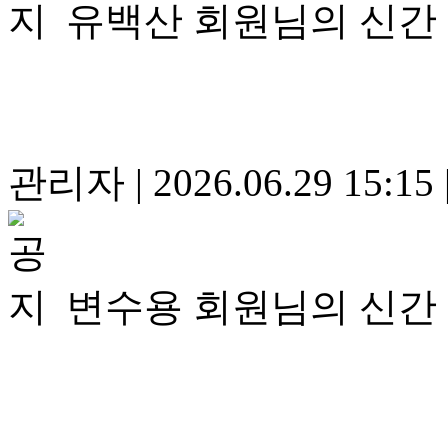
유백산 회원님의 신간
관리자
|
2026.06.29 15:15
변수용 회원님의 신간