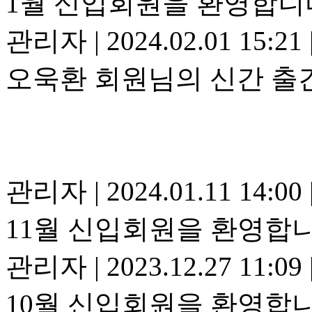
1월 신입회원을 환영합니
관리자
|
2024.02.01 15:21
오욱환 회원님의 신간 출
관리자
|
2024.01.11 14:00
11월 신입회원을 환영합니
관리자
|
2023.12.27 11:09
10월 신입회원을 환영합니