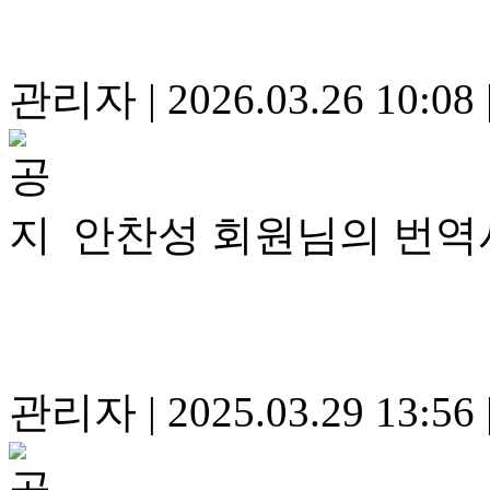
관리자
|
2026.03.26 10:08
안찬성 회원님의 번역
관리자
|
2025.03.29 13:56