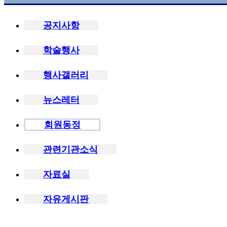
공지사항
학술행사
행사갤러리
뉴스레터
회원동정
관련기관소식
자료실
자유게시판