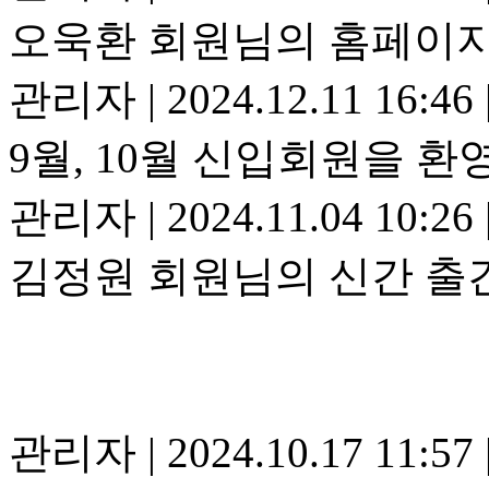
오욱환 회원님의 홈페이지
관리자
|
2024.12.11 16:46
9월, 10월 신입회원을 환
관리자
|
2024.11.04 10:26
김정원 회원님의 신간 출
관리자
|
2024.10.17 11:57