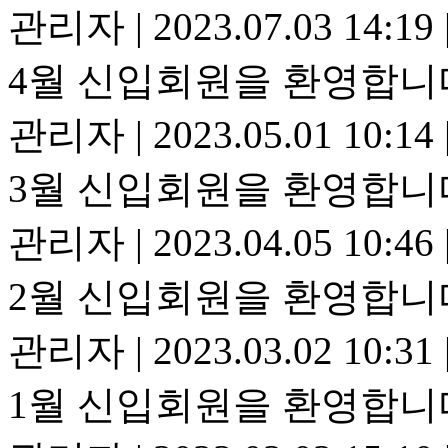
관리자
|
2023.07.03 14:19
4월 신입회원을 환영합니
관리자
|
2023.05.01 10:14
3월 신입회원을 환영합니
관리자
|
2023.04.05 10:46
2월 신입회원을 환영합니
관리자
|
2023.03.02 10:31
1월 신입회원을 환영합니