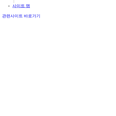
|
사이트 맵
관련사이트 바로가기