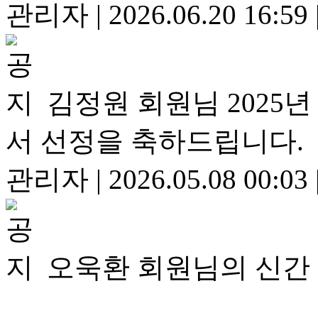
관리자
|
2026.06.20 16:59
김정원 회원님 2025
서 선정을 축하드립니다.
관리자
|
2026.05.08 00:03
오욱환 회원님의 신간