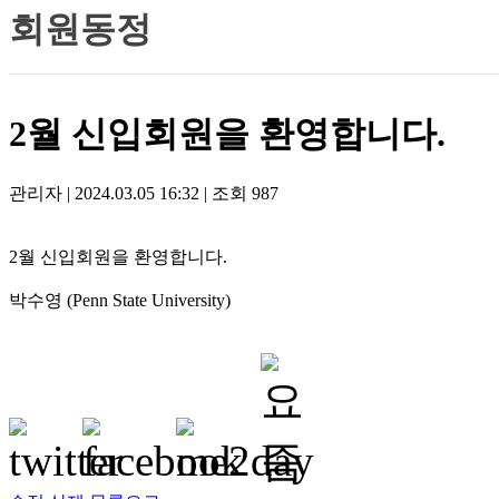
회원동정
2월 신입회원을 환영합니다.
관리자
|
2024.03.05 16:32
|
조회
987
2월 신입회원을 환영합니다.
박수영 (Penn State University)