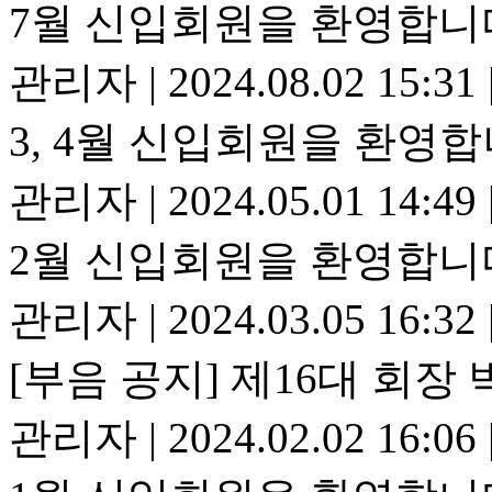
7월 신입회원을 환영합니
관리자
|
2024.08.02 15:31
3, 4월 신입회원을 환영합
관리자
|
2024.05.01 14:49
2월 신입회원을 환영합니
관리자
|
2024.03.05 16:32
[부음 공지] 제16대 회장
관리자
|
2024.02.02 16:06