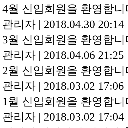
4월 신입회원을 환영합니
관리자
|
2018.04.30 20:14
3월 신입회원을 환영합니
관리자
|
2018.04.06 21:25
2월 신입회원을 환영합니
관리자
|
2018.03.02 17:06
1월 신입회원을 환영합니
관리자
|
2018.03.02 17:04