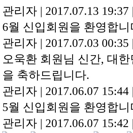
관리자
|
2017.07.13 19:37
6월 신입회원을 환영합니
관리자
|
2017.07.03 00:35
오욱환 회원님 신간, 대
을 축하드립니다.
관리자
|
2017.06.07 15:44
5월 신입회원을 환영합니
관리자
|
2017.06.07 15:42