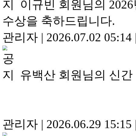
이규빈 회원님의 20
수상을 축하드립니다.
관리자
|
2026.07.02 05:14
유백산 회원님의 신간
관리자
|
2026.06.29 15:15