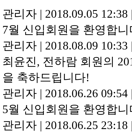
관리자
|
2018.09.05 12:38
7월 신입회원을 환영합니
관리자
|
2018.08.09 10:33
최윤진, 전하람 회원의 20
을 축하드립니다!
관리자
|
2018.06.26 09:54
5월 신입회원을 환영합니
관리자
|
2018.06.25 23:18