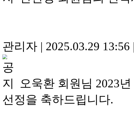
관리자
|
2025.03.29 13:56
오욱환 회원님 202
선정을 축하드립니다.