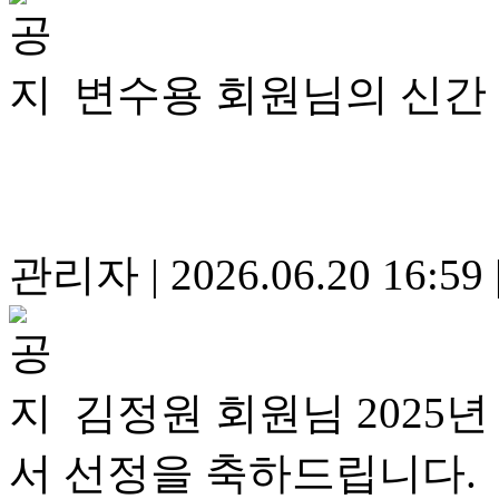
변수용 회원님의 신간
관리자
|
2026.06.20 16:59
김정원 회원님 2025
서 선정을 축하드립니다.