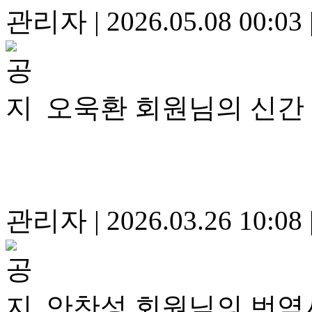
관리자
|
2026.05.08 00:03
오욱환 회원님의 신간
관리자
|
2026.03.26 10:08
안찬성 회원님의 번역