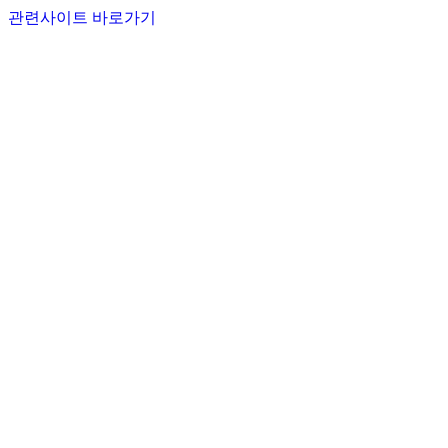
관련사이트 바로가기