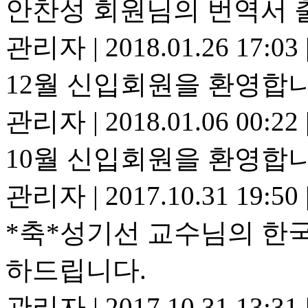
안찬성 회원님의 번역서 
관리자
|
2018.01.26 17:03
12월 신입회원을 환영합니
관리자
|
2018.01.06 00:22
10월 신입회원을 환영합니
관리자
|
2017.10.31 19:50
*축*성기선 교수님의 한
하드립니다.
관리자
|
2017.10.31 13:31