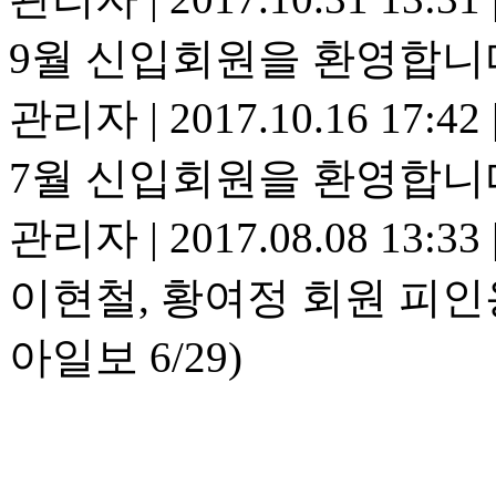
9월 신입회원을 환영합니
관리자
|
2017.10.16 17:42
7월 신입회원을 환영합니
관리자
|
2017.08.08 13:33
이현철, 황여정 회원 피인
아일보 6/29)