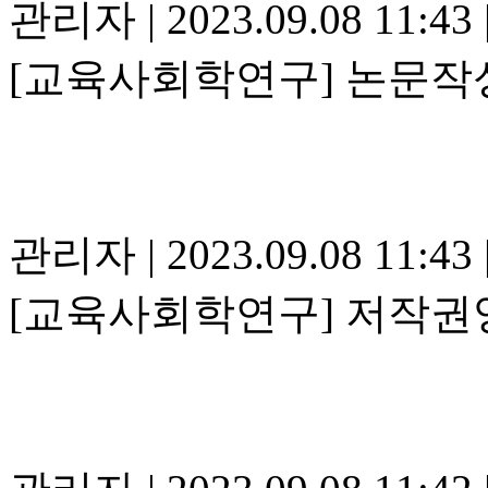
관리자
|
2023.09.08 11:43
[교육사회학연구] 논문작성
관리자
|
2023.09.08 11:43
[교육사회학연구] 저작권양