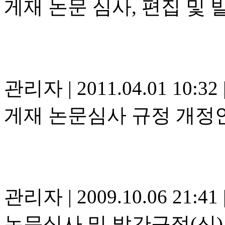
게재 논문 심사, 편집 및 
관리자
|
2011.04.01 10:32
게재 논문심사 규정 개정안
관리자
|
2009.10.06 21:41
논문심사 및 발간규정(신)