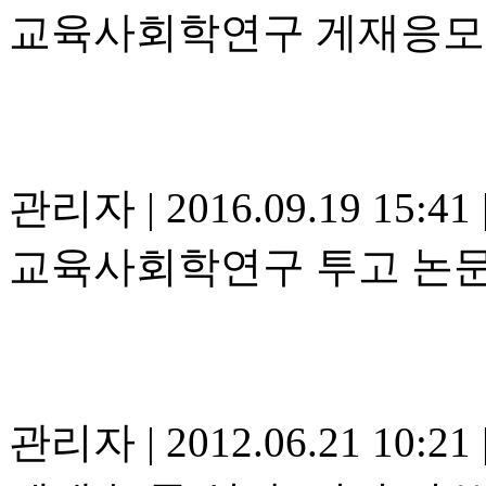
교육사회학연구 게재응모
관리자
|
2016.09.19 15:41
교육사회학연구 투고 논문 
관리자
|
2012.06.21 10:21