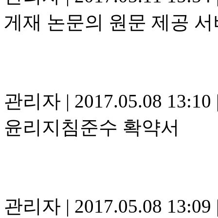
게재 논문의 원문 제공 
관리자
|
2017.05.08 13:10
윤리지침준수 확약서
관리자
|
2017.05.08 13:09