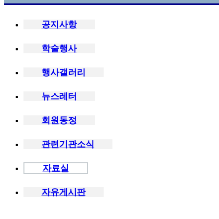
공지사항
학술행사
행사갤러리
뉴스레터
회원동정
관련기관소식
자료실
자유게시판