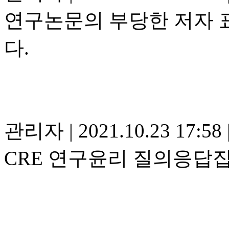
연구논문의 부당한 저자 
다.
관리자
|
2021.10.23 17:58
CRE 연구윤리 질의응답