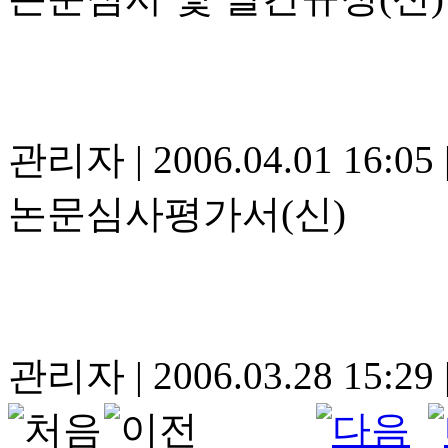
관리자
|
2006.04.01 16:05
논문심사평가서(신)
관리자
|
2006.03.28 15:29