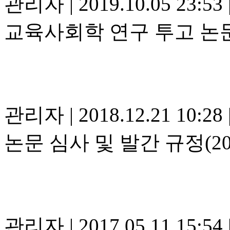
관리자
|
2019.10.05 23:53
교육사회학 연구 투고 논
관리자
|
2018.12.21 10:28
논문 심사 및 발간 규정(20
관리자
|
2017.05.11 15:54