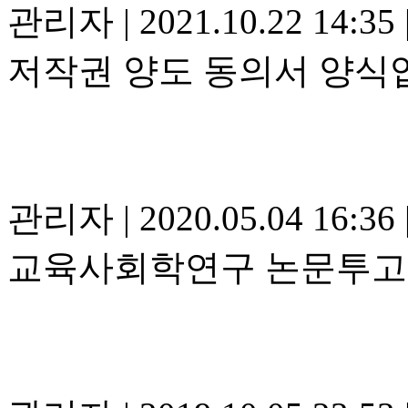
관리자
|
2021.10.22 14:35
저작권 양도 동의서 양식
관리자
|
2020.05.04 16:36
교육사회학연구 논문투고