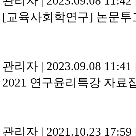
관리자
|
2023.09.08 11:42
[교육사회학연구] 논문투고
관리자
|
2023.09.08 11:41
2021 연구윤리특강 자료
관리자
|
2021.10.23 17:59