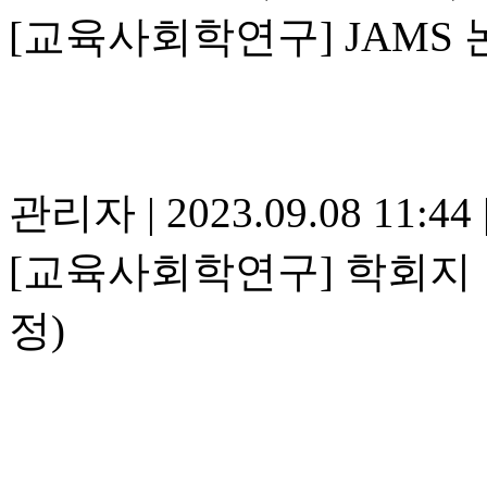
[교육사회학연구] JAMS 논
관리자
|
2023.09.08 11:44
[교육사회학연구] 학회지 발
정)