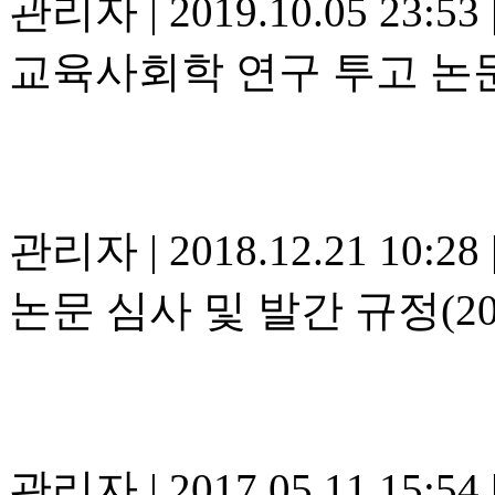
관리자
|
2019.10.05 23:53
교육사회학 연구 투고 논
관리자
|
2018.12.21 10:28
논문 심사 및 발간 규정(20
관리자
|
2017.05.11 15:54