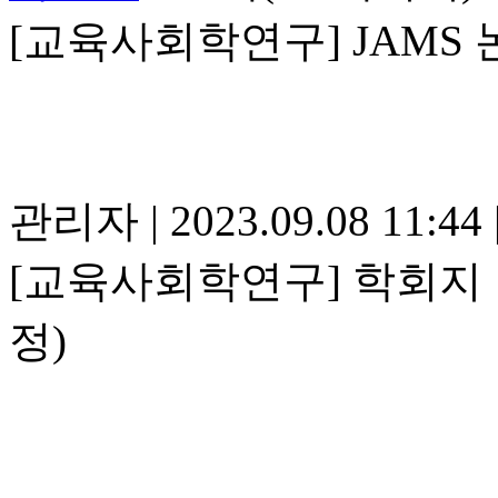
[교육사회학연구] JAMS 논
관리자
|
2023.09.08 11:44
[교육사회학연구] 학회지 발
정)