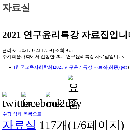
자료실
2021 연구윤리특강 자료집입니
관리자
|
2021.10.23 17:59
|
조회
953
추계학술대회에서 진행한 2021 연구윤리특강 자료집입니다.
[한국교육사회학회]2021 연구윤리특강 자료집(최종).pdf
수정
삭제
목록으로
자료실
117개(1/6페이지)