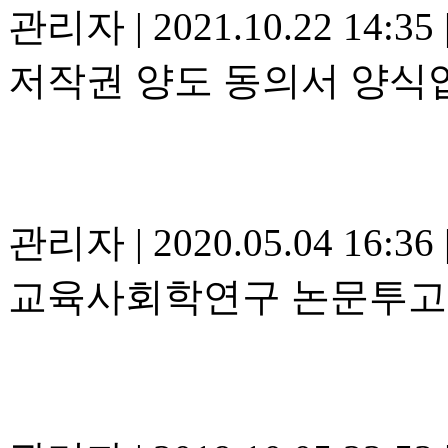
관리자
|
2021.10.22 14:35
저작권 양도 동의서 양식
관리자
|
2020.05.04 16:36
교육사회학연구 논문투고