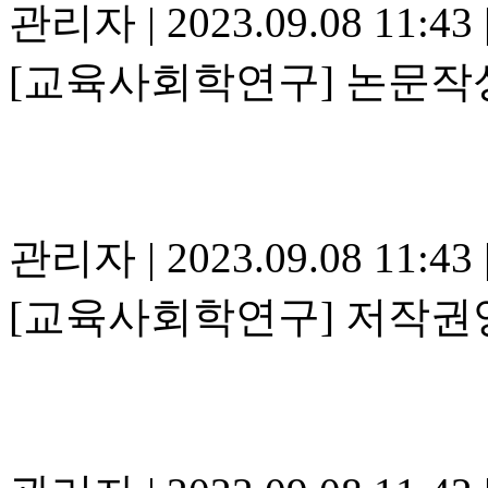
관리자
|
2023.09.08 11:43
[교육사회학연구] 논문작성
관리자
|
2023.09.08 11:43
[교육사회학연구] 저작권양