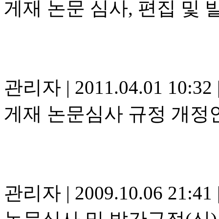
게재 논문 심사, 편집 및 
관리자
|
2011.04.01 10:32
게재 논문심사 규정 개정안
관리자
|
2009.10.06 21:41