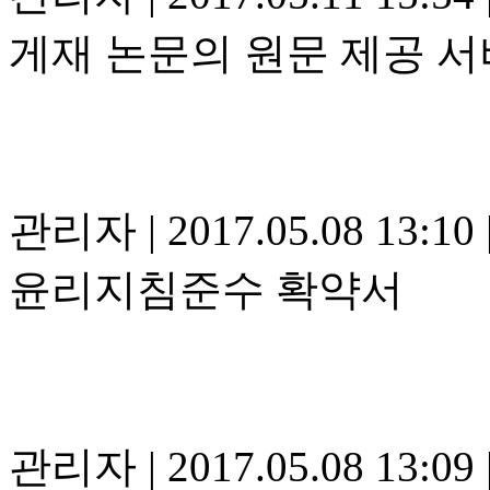
게재 논문의 원문 제공 
관리자
|
2017.05.08 13:10
윤리지침준수 확약서
관리자
|
2017.05.08 13:09