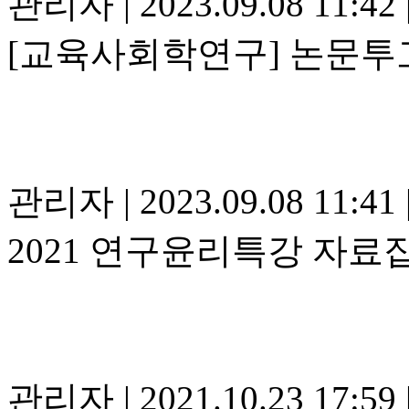
관리자
|
2023.09.08 11:42
[교육사회학연구] 논문투고
관리자
|
2023.09.08 11:41
2021 연구윤리특강 자료
관리자
|
2021.10.23 17:59