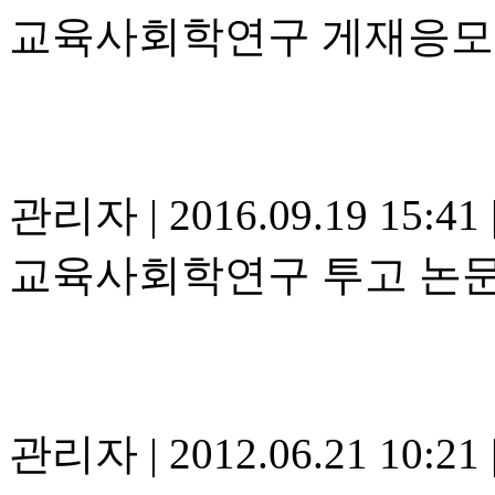
교육사회학연구 게재응모
관리자
|
2016.09.19 15:41
교육사회학연구 투고 논문 
관리자
|
2012.06.21 10:21