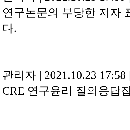
연구논문의 부당한 저자 
다.
관리자
|
2021.10.23 17:58
CRE 연구윤리 질의응답