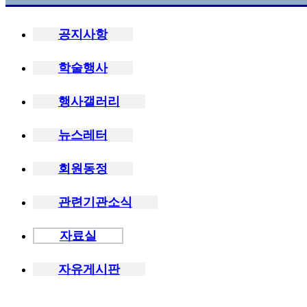
공지사항
학술행사
행사갤러리
뉴스레터
회원동정
관련기관소식
자료실
자유게시판