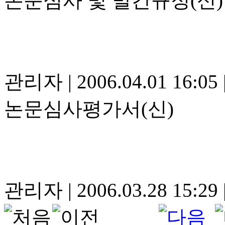
논문심사 및 발간규정(신)
관리자
|
2006.04.01 16:05
논문심사평가서(신)
관리자
|
2006.03.28 15:29