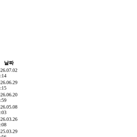
날짜
26.07.02
:14
26.06.29
:15
26.06.20
:59
26.05.08
:03
26.03.26
:08
25.03.29
:56