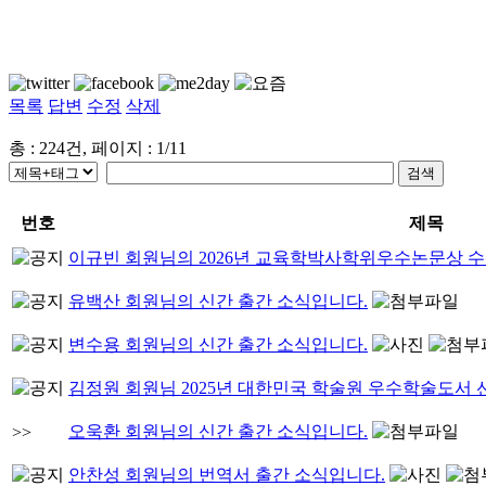
목록
답변
수정
삭제
총 : 224건, 페이지 : 1/11
번호
제목
이규빈 회원님의 2026년 교육학박사학위우수논문상 
유백산 회원님의 신간 출간 소식입니다.
변수용 회원님의 신간 출간 소식입니다.
김정원 회원님 2025년 대한민국 학술원 우수학술도서
오욱환 회원님의 신간 출간 소식입니다.
>>
안찬성 회원님의 번역서 출간 소식입니다.