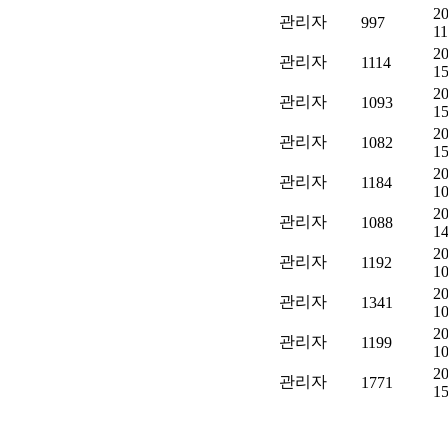
20
관리자
997
11
20
관리자
1114
15
20
관리자
1093
15
20
관리자
1082
15
20
관리자
1184
10
20
관리자
1088
14
20
관리자
1192
10
20
관리자
1341
10
20
관리자
1199
10
20
관리자
1771
15