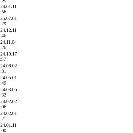
24.01.11
:56
25.07.01
:29
24.12.11
:46
24.11.04
:26
24.10.17
:57
24.08.02
:31
24.05.01
:49
24.03.05
:32
24.02.02
:06
24.02.01
:21
24.01.11
:00