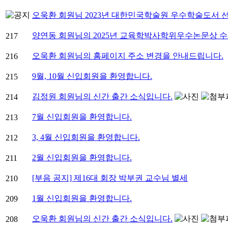
오욱환 회원님 2023년 대한민국학술원 우수학술도서 
양연동 회원님의 2025년 교육학박사학위우수논문상 
217
오욱환 회원님의 홈페이지 주소 변경을 안내드립니다.
216
9월, 10월 신입회원을 환영합니다.
215
김정원 회원님의 신간 출간 소식입니다.
214
7월 신입회원을 환영합니다.
213
3, 4월 신입회원을 환영합니다.
212
2월 신입회원을 환영합니다.
211
[부음 공지] 제16대 회장 박부권 교수님 별세
210
1월 신입회원을 환영합니다.
209
오욱환 회원님의 신간 출간 소식입니다.
208