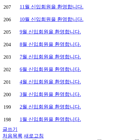
11월 신입회원을 환영합니다.
207
10월 신입회원을 환영합니다.
206
9월 신입회원을 환영합니다.
205
8월 신입회원을 환영합니다.
204
7월 신입회원을 환영합니다.
203
6월 신입회원을 환영합니다.
202
4월 신입회원을 환영합니다.
201
3월 신입회원을 환영합니다.
200
2월 신입회원을 환영합니다.
199
1월 신입회원을 환영합니다.
198
글쓰기
처음목록
새로고침