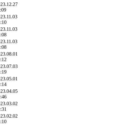
23.12.27
:09
23.11.03
:10
23.11.03
:08
23.11.03
:08
23.08.01
:12
23.07.03
:19
23.05.01
:14
23.04.05
:46
23.03.02
:31
23.02.02
:10