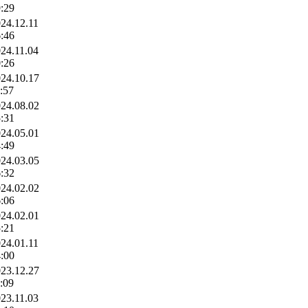
:29
24.12.11
:46
24.11.04
:26
24.10.17
:57
24.08.02
:31
24.05.01
:49
24.03.05
:32
24.02.02
:06
24.02.01
:21
24.01.11
:00
23.12.27
:09
23.11.03