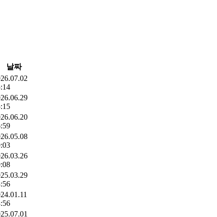
날짜
26.07.02
:14
26.06.29
:15
26.06.20
:59
26.05.08
:03
26.03.26
:08
25.03.29
:56
24.01.11
:56
25.07.01