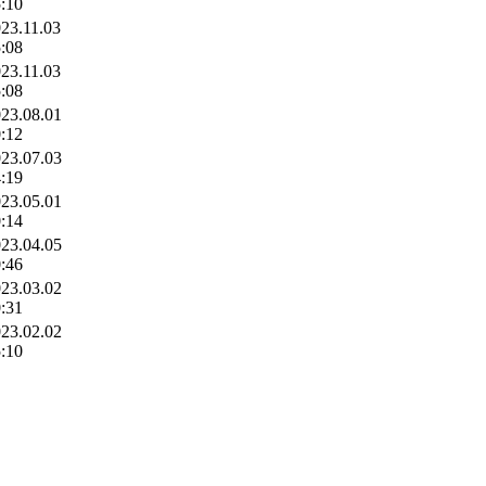
:10
23.11.03
:08
23.11.03
:08
23.08.01
:12
23.07.03
:19
23.05.01
:14
23.04.05
:46
23.03.02
:31
23.02.02
:10