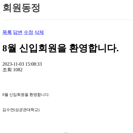
회원동정
목록
답변
수정
삭제
8월 신입회원을 환영합니다.
2023-11-03 15:08:33
조회
1082
8월 신입회원을 환영합니다.
김수연(성균관대학교)