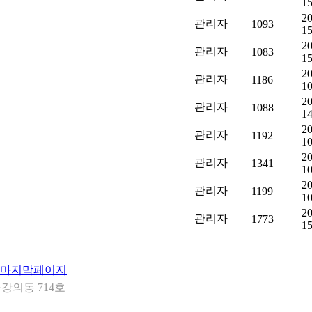
15
20
관리자
1093
15
20
관리자
1083
15
20
관리자
1186
10
20
관리자
1088
14
20
관리자
1192
10
20
관리자
1341
10
20
관리자
1199
10
20
관리자
1773
15
강의동 714호