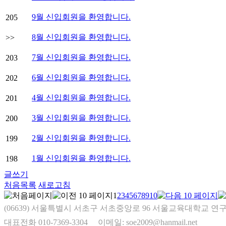
9월 신입회원을 환영합니다.
205
8월 신입회원을 환영합니다.
>>
7월 신입회원을 환영합니다.
203
6월 신입회원을 환영합니다.
202
4월 신입회원을 환영합니다.
201
3월 신입회원을 환영합니다.
200
2월 신입회원을 환영합니다.
199
1월 신입회원을 환영합니다.
198
글쓰기
처음목록
새로고침
1
2
3
4
5
6
7
8
9
10
(06639) 서울특별시 서초구 서초중앙로 96 서울교육대학교 연구
대표전화 010-7369-3304
이메일: soe2009@hanmail.net