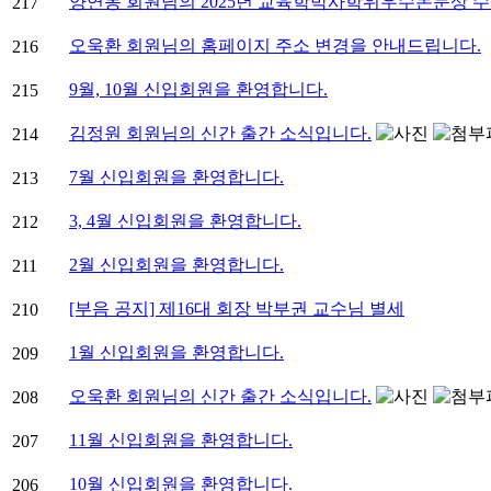
양연동 회원님의 2025년 교육학박사학위우수논문상 
217
오욱환 회원님의 홈페이지 주소 변경을 안내드립니다.
216
9월, 10월 신입회원을 환영합니다.
215
김정원 회원님의 신간 출간 소식입니다.
214
7월 신입회원을 환영합니다.
213
3, 4월 신입회원을 환영합니다.
212
2월 신입회원을 환영합니다.
211
[부음 공지] 제16대 회장 박부권 교수님 별세
210
1월 신입회원을 환영합니다.
209
오욱환 회원님의 신간 출간 소식입니다.
208
11월 신입회원을 환영합니다.
207
10월 신입회원을 환영합니다.
206