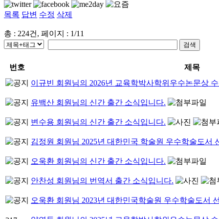
목록
답변
수정
삭제
총 : 224건, 페이지 : 1/11
번호
제목
이규빈 회원님의 2026년 교육학박사학위우수논문상 
유백산 회원님의 신간 출간 소식입니다.
변수용 회원님의 신간 출간 소식입니다.
김정원 회원님 2025년 대한민국 학술원 우수학술도서
오욱환 회원님의 신간 출간 소식입니다.
안찬성 회원님의 번역서 출간 소식입니다.
오욱환 회원님 2023년 대한민국학술원 우수학술도서 