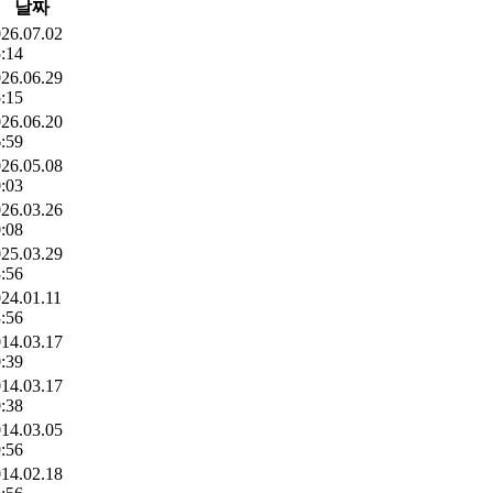
날짜
26.07.02
:14
26.06.29
:15
26.06.20
:59
26.05.08
:03
26.03.26
:08
25.03.29
:56
24.01.11
:56
14.03.17
:39
14.03.17
:38
14.03.05
:56
14.02.18