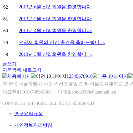
2013년 6월 신입회원을 환영합니다.
62
2013년 5월 신입회원을 환영합니다.
61
2013년 4월 신입회원을 환영합니다.
60
오영재 회원의 신간 출간을 축하드립니다.
59
2013년 3월 신입회원을 환영합니다.
58
글쓰기
처음목록
새로고침
1
2
3
4
5
6
7
8
9
10
(06639) 서울특별시 서초구 서초중앙로 96 서울교육대학교 연구
대표전화 010-7369-3304
이메일: soe2009@hanmail.net
COPYRIGHT 2017 KSSE. ALL RIGHT RESERVED.
연구윤리규정
|
개인정보처리방침
|