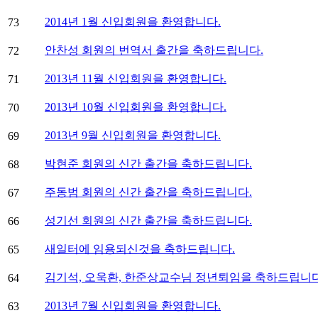
2014년 1월 신입회원을 환영합니다.
73
안찬성 회원의 번역서 출간을 축하드립니다.
72
2013년 11월 신입회원을 환영합니다.
71
2013년 10월 신입회원을 환영합니다.
70
2013년 9월 신입회원을 환영합니다.
69
박현준 회원의 신간 출간을 축하드립니다.
68
주동범 회원의 신간 출간을 축하드립니다.
67
성기선 회원의 신간 출간을 축하드립니다.
66
새일터에 임용되신것을 축하드립니다.
65
김기석, 오욱환, 한준상교수님 정년퇴임을 축하드립니다
64
2013년 7월 신입회원을 환영합니다.
63