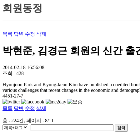
회원동정
목록
답변
수정
삭제
박현준, 김경근 회원의 신간 출
2014-02-18 16:56:08
조회
1428
Hyunjoon Park and Kyung-keun Kim have published a coedited boo
various challenges that recent changes in the economic and demograp
4451-27-7
목록
답변
수정
삭제
총 : 224건, 페이지 : 8/11