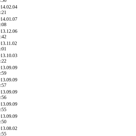
:56
14.02.04
:21
14.01.07
:08
13.12.06
:42
13.11.02
:01
13.10.03
:22
13.09.09
:59
13.09.09
:57
13.09.09
:56
13.09.09
:55
13.09.09
:50
13.08.02
:55