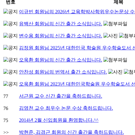
번호
제목
이규빈 회원님의 2026년 교육학박사학위우수논문상 
유백산 회원님의 신간 출간 소식입니다.
변수용 회원님의 신간 출간 소식입니다.
김정원 회원님 2025년 대한민국 학술원 우수학술도서
오욱환 회원님의 신간 출간 소식입니다.
안찬성 회원님의 번역서 출간 소식입니다.
오욱환 회원님 2023년 대한민국학술원 우수학술도서 
서근원 교수 신간 출간을 축하드립니다.
77
김영천 교수 최우수 논문 수상 축하드립니다.
76
2014년 2월 신입회원을 환영합니다.^^
75
박현준, 김경근 회원의 신간 출간을 축하드립니다.
>>