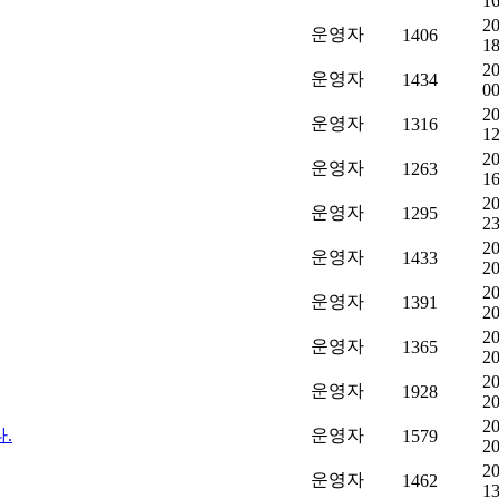
16
20
운영자
1406
18
20
운영자
1434
00
20
운영자
1316
12
20
운영자
1263
16
20
운영자
1295
23
20
운영자
1433
20
20
운영자
1391
20
20
운영자
1365
20
20
운영자
1928
20
20
.
운영자
1579
20
20
운영자
1462
13