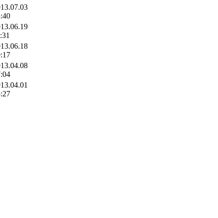
13.07.03
:40
13.06.19
:31
13.06.18
:17
13.04.08
:04
13.04.01
:27