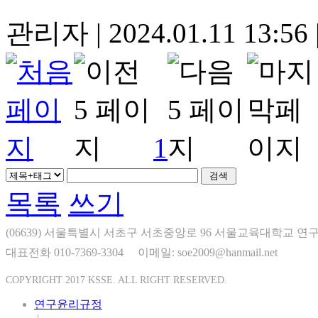
관리자
|
2024.01.11 13:56
1
목록
쓰기
(06639) 서울특별시 서초구 서초중앙로 96 서울교육대학교 연구
대표전화 010-7369-3304
이메일: soe2009@hanmail.net
COPYRIGHT 2017 KSSE. ALL RIGHT RESERVED.
연구윤리규정