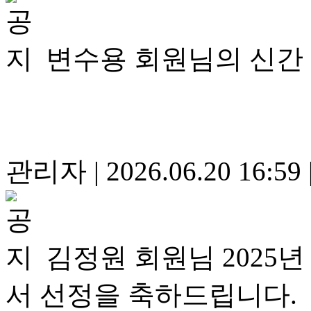
변수용 회원님의 신간
관리자
|
2026.06.20 16:59
김정원 회원님 2025
서 선정을 축하드립니다.