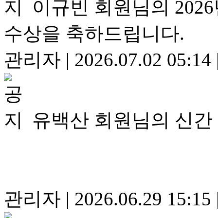
이규빈 회원님의 20
수상을 축하드립니다.
관리자
|
2026.07.02 05:14
유백산 회원님의 신간
관리자
|
2026.06.29 15:15