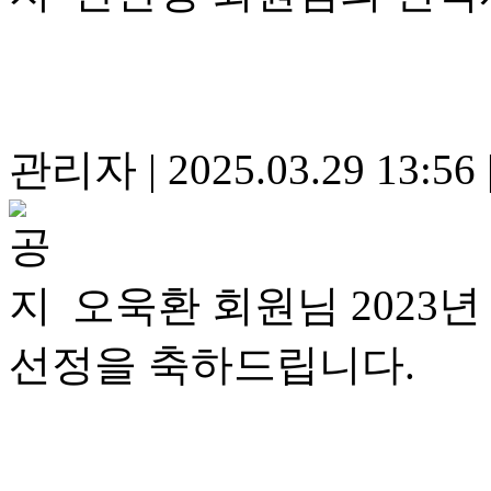
관리자
|
2025.03.29 13:56
오욱환 회원님 202
선정을 축하드립니다.