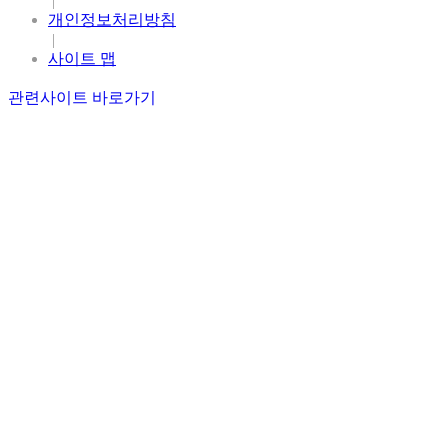
|
개인정보처리방침
|
사이트 맵
관련사이트 바로가기