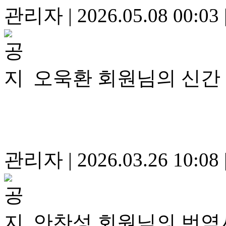
관리자
|
2026.05.08 00:03
오욱환 회원님의 신간
관리자
|
2026.03.26 10:08
안찬성 회원님의 번역