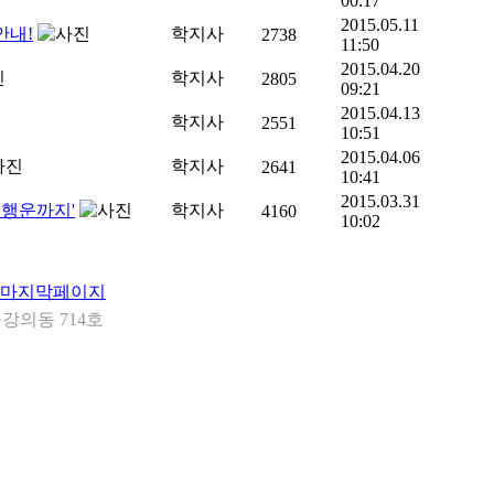
00:17
2015.05.11
안내!
학지사
2738
11:50
2015.04.20
학지사
2805
09:21
2015.04.13
학지사
2551
10:51
2015.04.06
학지사
2641
10:41
2015.03.31
 행운까지'
학지사
4160
10:02
강의동 714호