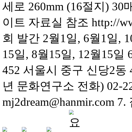
세로 260mm (16절지) 30
이트 자료실 참조 http://www.
회 발간 2월1일, 6월1일, 
15일, 8월15일, 12월15일
452 서울시 중구 신당2동
년 문화연구소 전화) 02-2238-
mj2dream@hanmir.com 