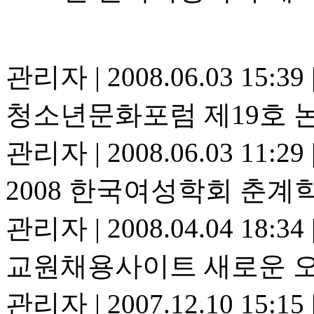
관리자
|
2008.06.03 15:39
청소년문화포럼 제19호 
관리자
|
2008.06.03 11:29
2008 한국여성학회 춘
관리자
|
2008.04.04 18:34
교원채용사이트 새로운 오
관리자
|
2007.12.10 15:15