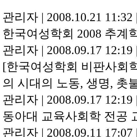
관리자
|
2008.10.21 11:32
한국여성학회 2008 추
관리자
|
2008.09.17 12:19
[한국여성학회 비판사회
의 시대의 노동, 생명, 촛
관리자
|
2008.09.17 12:19
동아대 교육사회학 전공 
관리자
|
2008.09.11 17:07