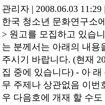
관리자
|
2008.06.03 11:29
한국 청소년 문화연구소에
> 원고를 모집하고 있습
는 분께서는 아래의 내용
주시기 바랍니다. (현재 20
집 중에 있습니다) - 아 래 
무 주제나 상관없음 이번호
우 다음호에 개재 할 수도 있