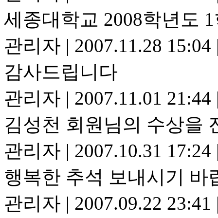
세종대학교 2008학년도 
관리자
|
2007.11.28 15:04
감사드립니다
관리자
|
2007.11.01 21:44
김성천 회원님의 수상을 
관리자
|
2007.10.31 17:24
행복한 추석 보내시기 바
관리자
|
2007.09.22 23:41