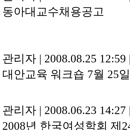
동아대교수채용공고
관리자
|
2008.08.25 12:59
대안교육 워크숍 7월 25일
관리자
|
2008.06.23 14:27
2008년 한국여성학회 제