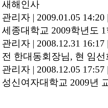
새해인사
관리자
|
2009.01.05 14:20
세종대학교 2009학년도 
관리자
|
2008.12.31 16:17
전 한대동회장님, 현 임
관리자
|
2008.12.05 17:57
성신여자대학교 2009년