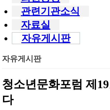
관련기관소식
자료실
자유게시판
자유게시판
청소년문화포럼 제19
다