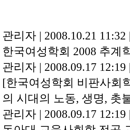
관리자
|
2008.10.21 11:32
한국여성학회 2008 추
관리자
|
2008.09.17 12:19
[한국여성학회 비판사회
의 시대의 노동, 생명, 촛
관리자
|
2008.09.17 12:19
동아대 교육사회학 전공 