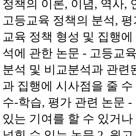
정책의 이론, 이념, 역사, 
고등교육 정책의 분석, 평가
교육 정책 형성 및 집행에
석에 관한 논문 - 고등교
분석 및 비교분석과 관련된
과 집행에 시사점을 줄 수 
수-학습, 평가 관련 논문 
있는 기여를 할 수 있거나
넓힐 수 있는 논문 2. 원