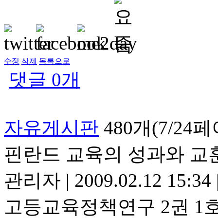
수정
삭제
목록으로
댓글
0
개
자유게시판
480개(7/24
핀란드 교육의 성과와 교
관리자
|
2009.02.12 15:34
고등교육정책연구 2권 1호