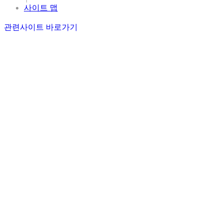
사이트 맵
관련사이트 바로가기