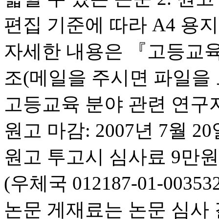
편집 기준에 따라 A4 용지 
자세한 내용은 『고등교
조(메일을 주시면 파일을 보
고등교육 분야 관련 연구자
원고 마감: 2007년 7월 2
원고 투고시 심사료 9만원
(우체국 012187-01-00
논문 게재료는 논문 심사