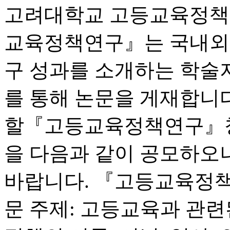
고려대학교 고등교육정
교육정책연구』는 국내외 
구 성과를 소개하는 학술
를 통해 논문을 게재합니다
할『고등교육정책연구』창
을 다음과 같이 공모하오니
바랍니다. 『고등교육정책연
문 주제: 고등교육과 관련