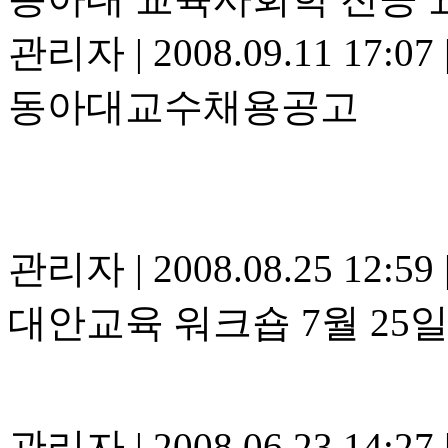
관리자
|
2008.09.11 17:07
동아대교수채용공고
관리자
|
2008.08.25 12:59
대안교육 워크숍 7월 25일
관리자
|
2008.06.23 14:27