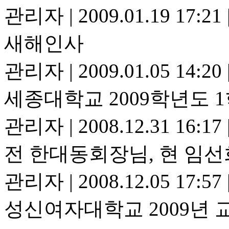
관리자
|
2009.01.19 17:21
새해인사
관리자
|
2009.01.05 14:20
세종대학교 2009학년도 
관리자
|
2008.12.31 16:17
전 한대동회장님, 현 임
관리자
|
2008.12.05 17:57
성신여자대학교 2009년