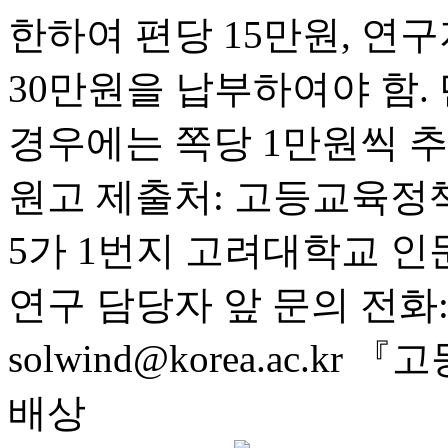
한하여 편당 15만원, 연
30만원을 납부하여야 함.
경우에는 쪽당 1만원씩 추
원고 제출처: 고등교육정
5가 1번지 고려대학교 인
연구 담당자 앞 문의 전화: 02) 
solwind@korea.ac
배상