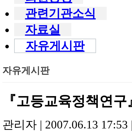
관련기관소식
자료실
자유게시판
자유게시판
『고등교육정책연구』
관리자
|
2007.06.13 17:53