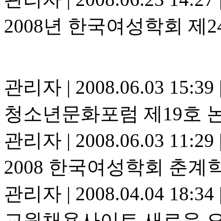
2008년 한국여성학회 제
관리자
|
2008.06.03 15:39
청소년문화포럼 제19호 
관리자
|
2008.06.03 11:29
2008 한국여성학회 춘
관리자
|
2008.04.04 18:34
교원채용사이트 새로운 오