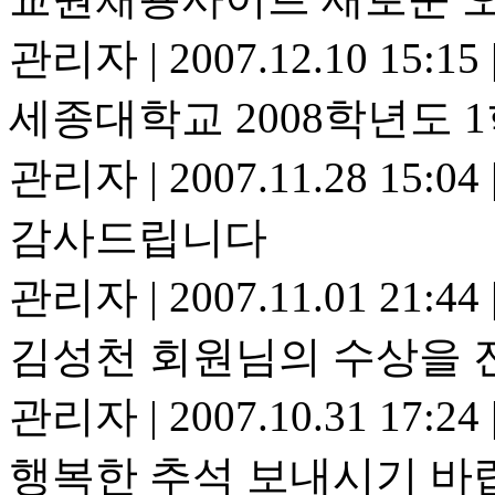
관리자
|
2007.12.10 15:15
세종대학교 2008학년도 
관리자
|
2007.11.28 15:04
감사드립니다
관리자
|
2007.11.01 21:44
김성천 회원님의 수상을 
관리자
|
2007.10.31 17:24
행복한 추석 보내시기 바