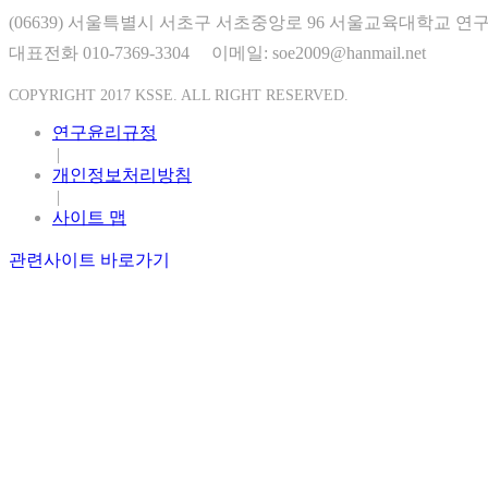
(06639) 서울특별시 서초구 서초중앙로 96 서울교육대학교 연구
대표전화 010-7369-3304
이메일: soe2009@hanmail.net
COPYRIGHT 2017 KSSE. ALL RIGHT RESERVED.
연구윤리규정
|
개인정보처리방침
|
사이트 맵
관련사이트 바로가기