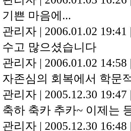
기쁜 마음에...
관리자
|
2006.01.02 19:41
수고 많으셨습니다
관리자
|
2006.01.02 14:58
자존심의 회복에서 학문적
관리자
|
2005.12.30 19:47
축하 축카 추카~ 이제는 
관리자
|
2005.12.30 16:48