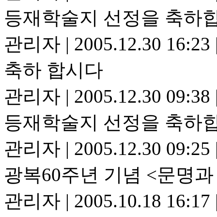
등재학술지 선정을 축하
관리자
|
2005.12.30 16:23
축하 합시다
관리자
|
2005.12.30 09:38
등재학술지 선정을 축하
관리자
|
2005.12.30 09:25
광복60주년 기념 <문명과
관리자
|
2005.10.18 16:17