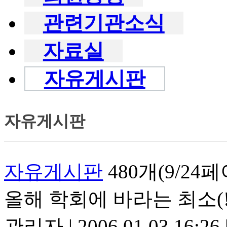
관련기관소식
자료실
자유게시판
자유게시판
자유게시판
480개(9/24
올해 학회에 바라는 최소(!
관리자
|
2006.01.03 16:26