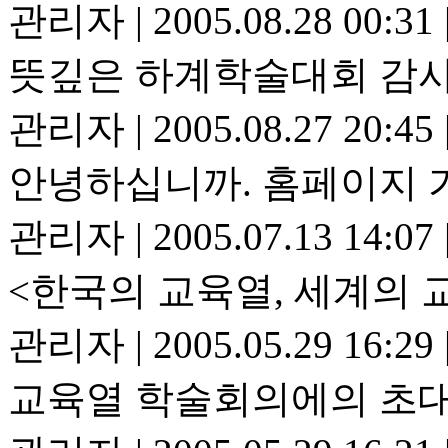
관리자
|
2005.08.28 00:31
뜻깊은 하계학술대회 감
관리자
|
2005.08.27 20:45
안녕하십니까. 홈페이지 
관리자
|
2005.07.13 14:07
<한국의 교육열, 세계의
관리자
|
2005.05.29 16:29
교육열 학술회의에의 초