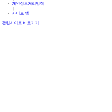
개인정보처리방침
|
사이트 맵
관련사이트 바로가기