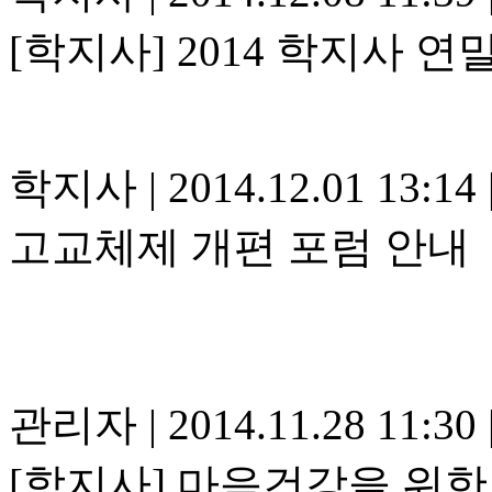
[학지사] 2014 학지사 
학지사
|
2014.12.01 13:14
고교체제 개편 포럼 안내
관리자
|
2014.11.28 11:30
[학지사] 마음건강을 위한