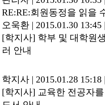
RE:RE:회원동정을 읽을
오욱환
|
2015.01.30 13:45
[학지사] 학부 및 대학
러 안내
학지사
|
2015.01.28 15:18
[학지사] 교육한 전공자를 
도서 안내