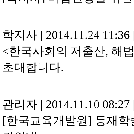
학지사
|
2014.11.24 11:36
<한국사회의 저출산, 해
초대합니다.
관리자
|
2014.11.10 08:27
[한국교육개발원] 등재학술