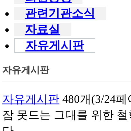
관련기관소식
자료실
자유게시판
자유게시판
자유게시판
480개(3/24
잠 못드는 그대를 위한 철학
다.