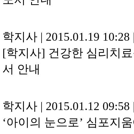
학지사
|
2015.01.19 10:28
[학지사] 건강한 심리치료
서 안내
학지사
|
2015.01.12 09:58
‘아이의 눈으로’ 심포지움