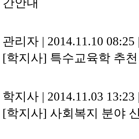
간안내
관리자
|
2014.11.10 08:25
[학지사] 특수교육학 추천
학지사
|
2014.11.03 13:23
[학지사] 사회복지 분야