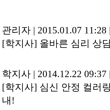
관리자
|
2015.01.07 11:28
[학지사] 올바른 심리 상
학지사
|
2014.12.22 09:37
[학지사] 심신 안정 컬러
내!