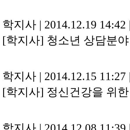
학지사
|
2014.12.19 14:42
[학지사] 청소년 상담분야
학지사
|
2014.12.15 11:27
[학지사] 정신건강을 위한
학지사
|
2014.12.08 11:39