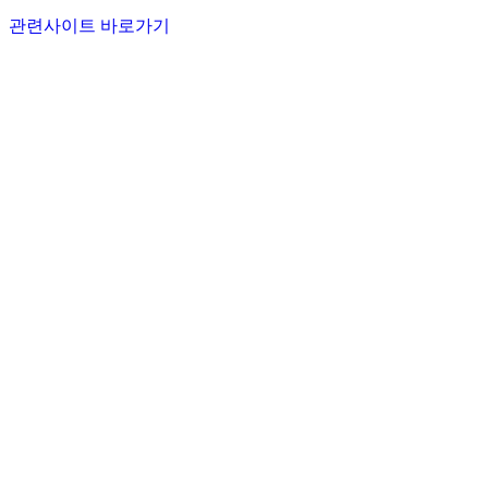
관련사이트 바로가기