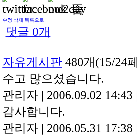
수정
삭제
목록으로
댓글
0
개
자유게시판
480개(15/2
수고 많으셨습니다.
관리자
|
2006.09.02 14:43
감사합니다.
관리자
|
2006.05.31 17:38