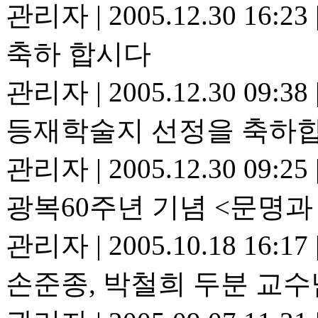
관리자
|
2005.12.30 16:23
축하 합시다
관리자
|
2005.12.30 09:38
등재학술지 선정을 축하
관리자
|
2005.12.30 09:25
광복60주년 기념 <문명과
관리자
|
2005.10.18 16:17
손준종, 박철희 두분 교수