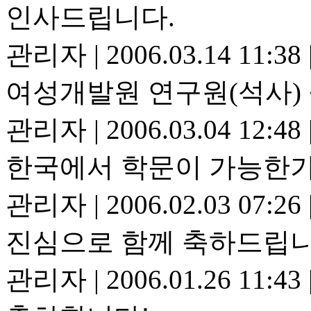
인사드립니다.
관리자
|
2006.03.14 11:38
여성개발원 연구원(석사)
관리자
|
2006.03.04 12:48
한국에서 학문이 가능한가?
관리자
|
2006.02.03 07:26
진심으로 함께 축하드립니
관리자
|
2006.01.26 11:43