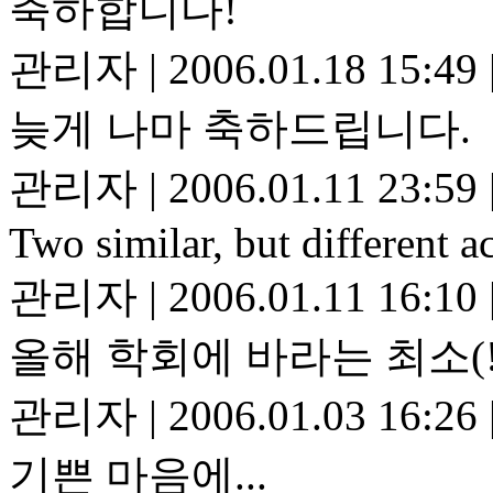
축하합니다!
관리자
|
2006.01.18 15:49
늦게 나마 축하드립니다.
관리자
|
2006.01.11 23:59
Two similar, but different
관리자
|
2006.01.11 16:10
올해 학회에 바라는 최소(!
관리자
|
2006.01.03 16:26
기쁜 마음에...