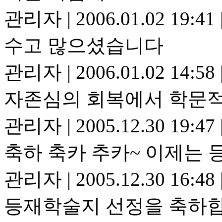
관리자
|
2006.01.02 19:41
수고 많으셨습니다
관리자
|
2006.01.02 14:58
자존심의 회복에서 학문적
관리자
|
2005.12.30 19:47
축하 축카 추카~ 이제는 
관리자
|
2005.12.30 16:48
등재학술지 선정을 축하