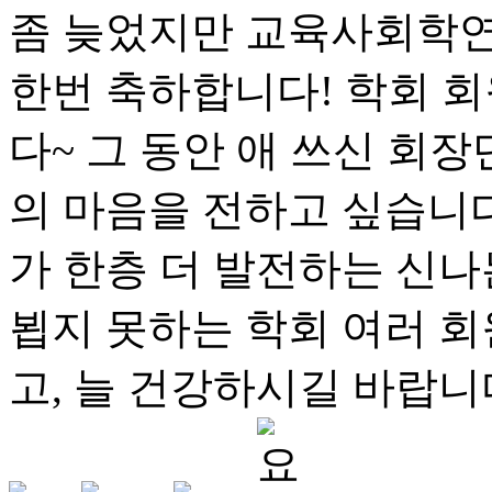
좀 늦었지만 교육사회학연
한번 축하합니다! 학회 회
다~ 그 동안 애 쓰신 회
의 마음을 전하고 싶습니다
가 한층 더 발전하는 신나는
뵙지 못하는 학회 여러 회
고, 늘 건강하시길 바랍니