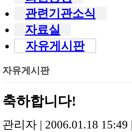
관련기관소식
자료실
자유게시판
자유게시판
축하합니다!
관리자
|
2006.01.18 15:49