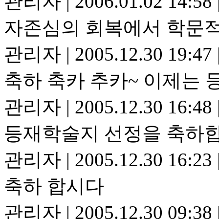
관리자
|
2006.01.02 14:58
자존심의 회복에서 학문적
관리자
|
2005.12.30 19:47
축하 축카 추카~ 이제는 
관리자
|
2005.12.30 16:48
등재학술지 선정을 축하
관리자
|
2005.12.30 16:23
축하 합시다
관리자
|
2005.12.30 09:38