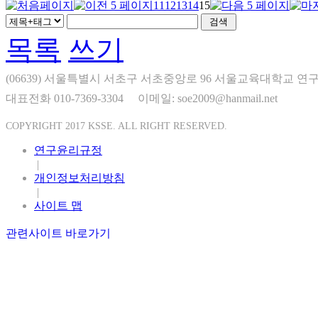
11
12
13
14
15
목록
쓰기
(06639) 서울특별시 서초구 서초중앙로 96 서울교육대학교 연구
대표전화 010-7369-3304
이메일: soe2009@hanmail.net
COPYRIGHT 2017 KSSE. ALL RIGHT RESERVED.
연구윤리규정
|
개인정보처리방침
|
사이트 맵
관련사이트 바로가기