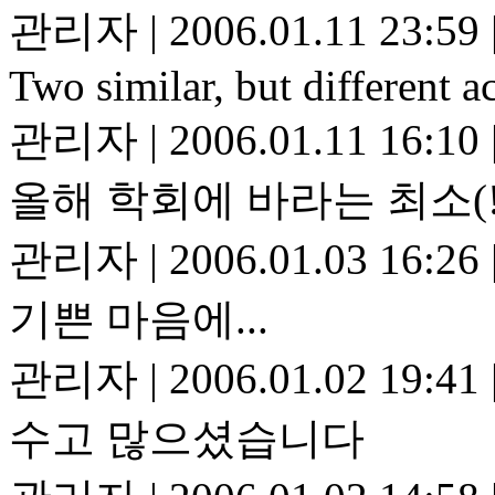
관리자
|
2006.01.11 23:59
Two similar, but different
관리자
|
2006.01.11 16:10
올해 학회에 바라는 최소(!
관리자
|
2006.01.03 16:26
기쁜 마음에...
관리자
|
2006.01.02 19:41
수고 많으셨습니다