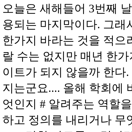
오늘은 새해들어 3번째 날
용되는 마지막이다. 그래
한가지 바라는 것을 적으려
랄 수는 없지만 매년 한가
이트가 되지 않을까 한다.
지는군요.... 올해 학회에
엇인지 # 알려주는 역할을
하고 정의를 내리거나 무