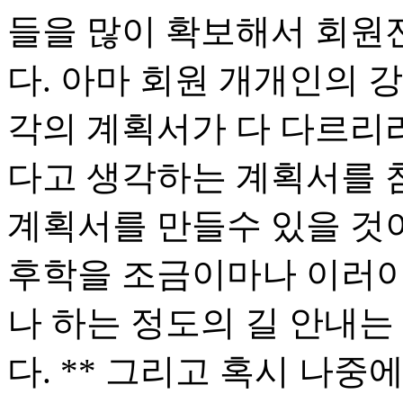
들을 많이 확보해서 회원
다. 아마 회원 개개인의 
각의 계획서가 다 다르리
다고 생각하는 계획서를 
계획서를 만들수 있을 것이
후학을 조금이마나 이러이
나 하는 정도의 길 안내는
다. ** 그리고 혹시 나중