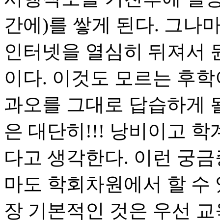
간에)를 쌓게 된다. 그나
인터넷을 열심히 뒤져서 뭔
이다. 이것도 모르는 후학
과오를 그대로 답습하게 
은 대단히!!! 낭비이고 
다고 생각한다. 이런 궁금
마도 학회차원에서 할 수 있
장 기본적인 것은 우선 