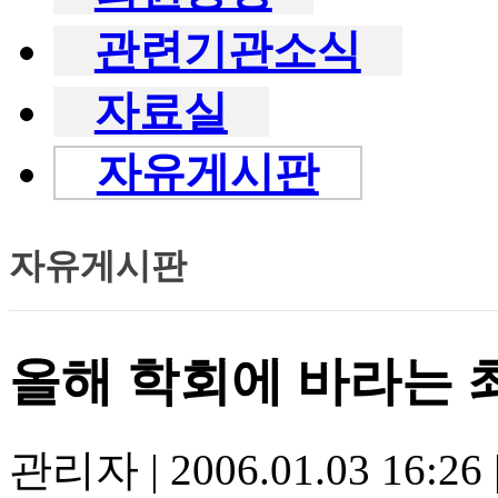
관련기관소식
자료실
자유게시판
자유게시판
올해 학회에 바라는 최
관리자
|
2006.01.03 16:26