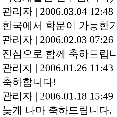
관리자
|
2006.03.04 12:48
한국에서 학문이 가능한가?
관리자
|
2006.02.03 07:26
진심으로 함께 축하드립니
관리자
|
2006.01.26 11:43
축하합니다!
관리자
|
2006.01.18 15:49
늦게 나마 축하드립니다.