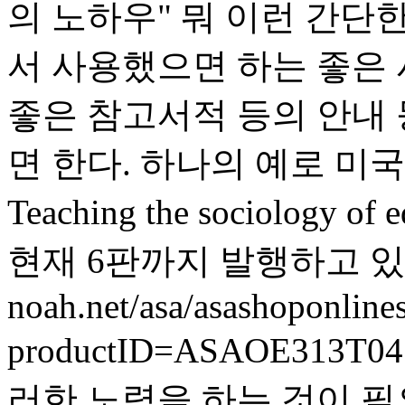
의 노하우" 뭐 이런 간단
서 사용했으면 하는 좋은 
좋은 참고서적 등의 안내
면 한다. 하나의 예로 
Teaching the sociology of 
현재 6판까지 발행하고 있다(ht
noah.net/asa/asashoponline
productID=ASAOE313
러한 노력을 하는 것이 필