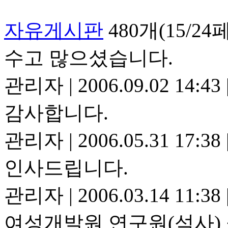
자유게시판
480개(15/2
수고 많으셨습니다.
관리자
|
2006.09.02 14:43
감사합니다.
관리자
|
2006.05.31 17:38
인사드립니다.
관리자
|
2006.03.14 11:38
여성개발원 연구원(석사)