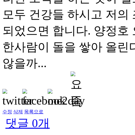
모두 건강들 하시고 저의
되었으면 합니다. 양정호 
한사람이 돌을 쌓아 올린
않을까...
수정
삭제
목록으로
댓글
0
개