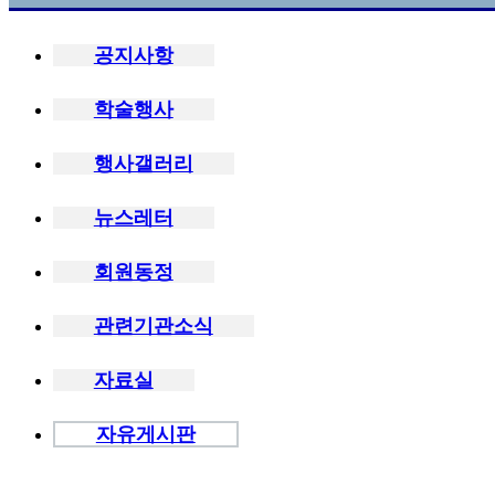
공지사항
학술행사
행사갤러리
뉴스레터
회원동정
관련기관소식
자료실
자유게시판