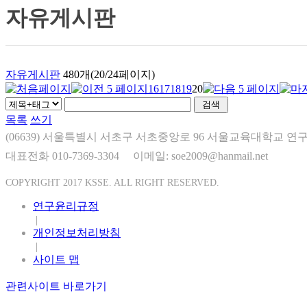
자유게시판
자유게시판
480개(20/24페이지)
16
17
18
19
20
목록
쓰기
(06639) 서울특별시 서초구 서초중앙로 96 서울교육대학교 연구
대표전화 010-7369-3304
이메일: soe2009@hanmail.net
COPYRIGHT 2017 KSSE. ALL RIGHT RESERVED.
연구윤리규정
|
개인정보처리방침
|
사이트 맵
관련사이트 바로가기