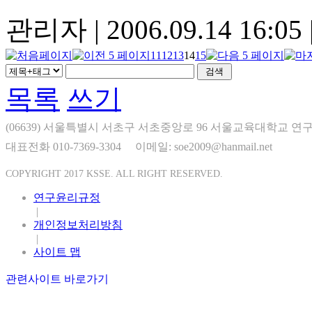
관리자
|
2006.09.14 16:05
11
12
13
14
15
목록
쓰기
(06639) 서울특별시 서초구 서초중앙로 96 서울교육대학교 연구
대표전화 010-7369-3304
이메일: soe2009@hanmail.net
COPYRIGHT 2017 KSSE. ALL RIGHT RESERVED.
연구윤리규정
|
개인정보처리방침
|
사이트 맵
관련사이트 바로가기