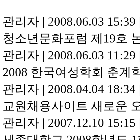
관리자
|
2008.06.03 15:39
청소년문화포럼 제19호 
관리자
|
2008.06.03 11:29
2008 한국여성학회 춘
관리자
|
2008.04.04 18:34
교원채용사이트 새로운 오
관리자
|
2007.12.10 15:15
세종대학교 2008학년도 