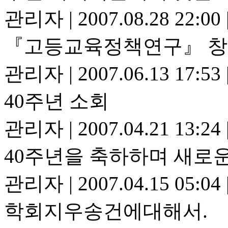
관리자
|
2007.08.28 22:00
『고등교육정책연구』 창
관리자
|
2007.06.13 17:53
40주년 소회
관리자
|
2007.04.21 13:24
40주년을 축하하며 새로
관리자
|
2007.04.15 05:04
학회지우송건에대해서.