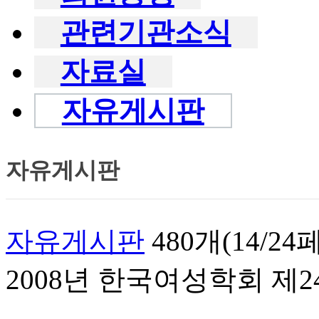
관련기관소식
자료실
자유게시판
자유게시판
자유게시판
480개(14/2
2008년 한국여성학회 제