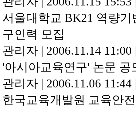
관리자
|
2006.11.15 15:53
서울대학교 BK21 역량
구인력 모집
관리자
|
2006.11.14 11:00
'아시아교육연구' 논문 공
관리자
|
2006.11.06 11:44
한국교육개발원 교육안전