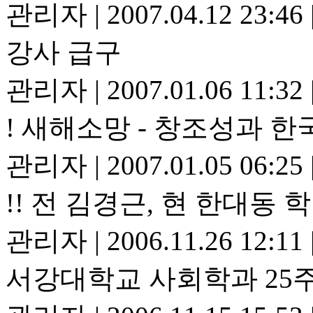
관리자
|
2007.04.12 23:46
강사 급구
관리자
|
2007.01.06 11:32
! 새해소망 - 창조성과 한
관리자
|
2007.01.05 06:25
!! 전 김경근, 현 한대동 
관리자
|
2006.11.26 12:11
서강대학교 사회학과 25