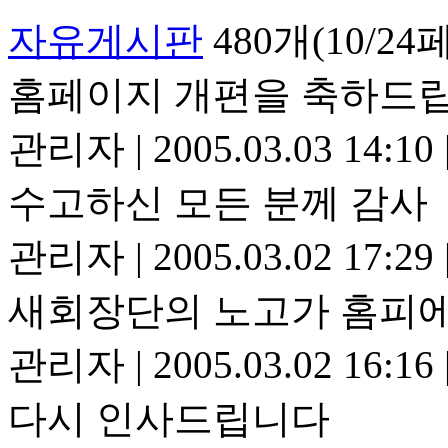
자유게시판
480개(10/2
홈페이지 개편을 축하드립
관리자
|
2005.03.03 14:10
수고하신 모든 분께 감사
관리자
|
2005.03.02 17:29
새회장단의 노고가 홈피
관리자
|
2005.03.02 16:16
다시 인사드립니다