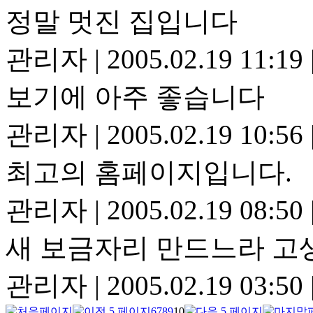
정말 멋진 집입니다
관리자
|
2005.02.19 11:19
보기에 아주 좋습니다
관리자
|
2005.02.19 10:56
최고의 홈페이지입니다.
관리자
|
2005.02.19 08:50
새 보금자리 만드느라 고생
관리자
|
2005.02.19 03:50
6
7
8
9
10