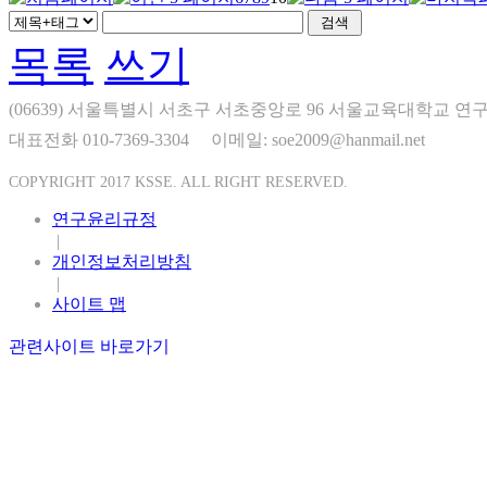
목록
쓰기
(06639) 서울특별시 서초구 서초중앙로 96 서울교육대학교 연구
대표전화 010-7369-3304
이메일: soe2009@hanmail.net
COPYRIGHT 2017 KSSE. ALL RIGHT RESERVED.
연구윤리규정
|
개인정보처리방침
|
사이트 맵
관련사이트 바로가기