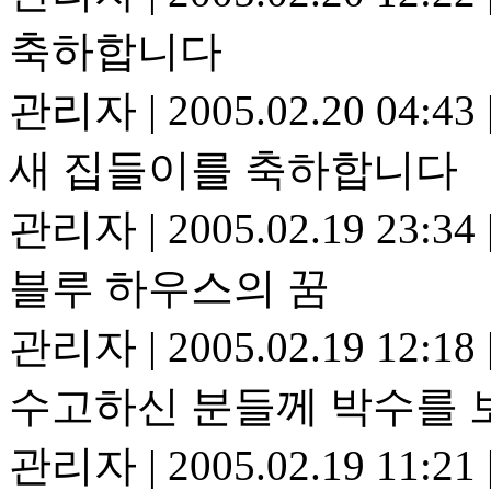
축하합니다
관리자
|
2005.02.20 04:43
새 집들이를 축하합니다
관리자
|
2005.02.19 23:34
블루 하우스의 꿈
관리자
|
2005.02.19 12:18
수고하신 분들께 박수를
관리자
|
2005.02.19 11:21