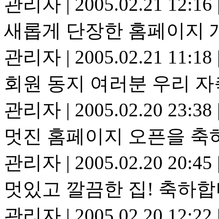
관리자
|
2005.02.21 12:16
새롭게 단장한 홈페이지 
관리자
|
2005.02.21 11:18
회원 동지 여러분 우리 자
관리자
|
2005.02.20 23:38
멋진 홈페이지 오픈을 
관리자
|
2005.02.20 20:45
멋있고 깔끔한 집! 축하
관리자
|
2005.02.20 12:22