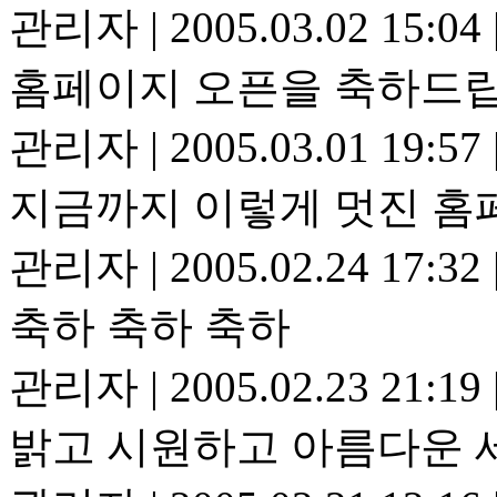
관리자
|
2005.03.02 15:04
홈페이지 오픈을 축하드립
관리자
|
2005.03.01 19:57
지금까지 이렇게 멋진 홈페
관리자
|
2005.02.24 17:32
축하 축하 축하
관리자
|
2005.02.23 21:19
밝고 시원하고 아름다운 세