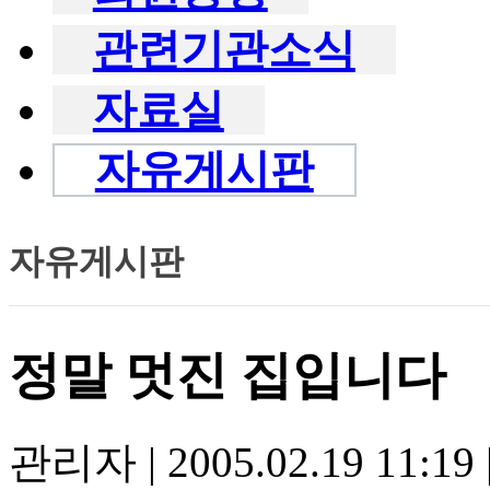
관련기관소식
자료실
자유게시판
자유게시판
정말 멋진 집입니다
관리자
|
2005.02.19 11:19