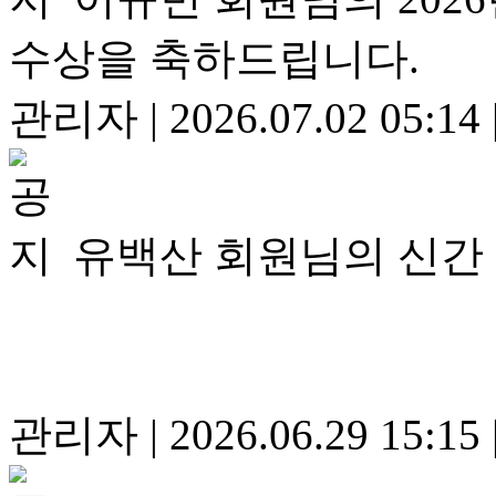
수상을 축하드립니다.
관리자
|
2026.07.02 05:14
유백산 회원님의 신간
관리자
|
2026.06.29 15:15