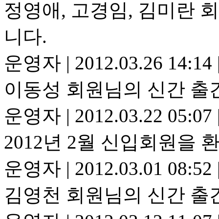
정영애, 고경임, 김미란 
니다.
운영자
|
2012.03.26 14:14
이동성 회원님의 신간 출
운영자
|
2012.03.22 05:07
2012년 2월 신입회원을 
운영자
|
2012.03.01 08:52
김영천 회원님의 신간 출