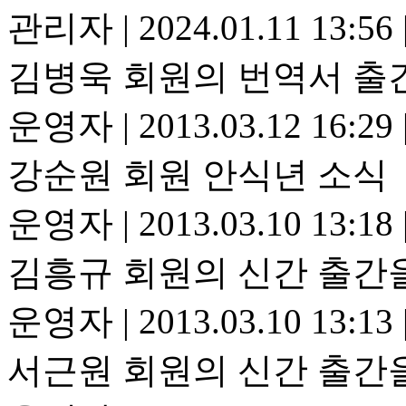
관리자
|
2024.01.11 13:56
김병욱 회원의 번역서 출
운영자
|
2013.03.12 16:29
강순원 회원 안식년 소식
운영자
|
2013.03.10 13:18
김흥규 회원의 신간 출간
운영자
|
2013.03.10 13:13
서근원 회원의 신간 출간