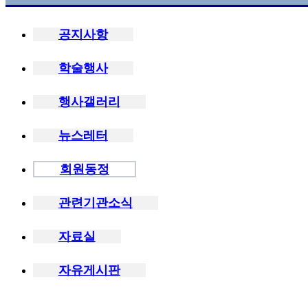
공지사항
학술행사
행사갤러리
뉴스레터
회원동정
관련기관소식
자료실
자유게시판