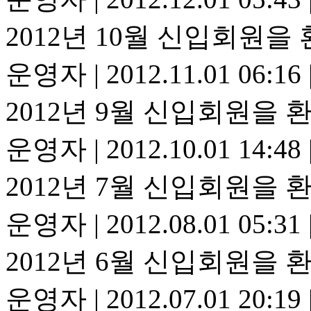
2012년 10월 신입회원을
운영자
|
2012.11.01 06:16
2012년 9월 신입회원을 
운영자
|
2012.10.01 14:48
2012년 7월 신입회원을 
운영자
|
2012.08.01 05:31
2012년 6월 신입회원을 
운영자
|
2012.07.01 20:19