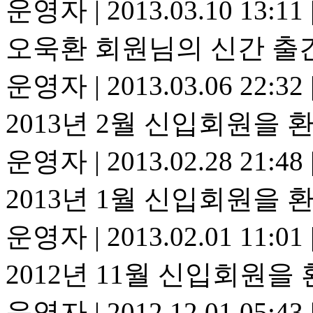
운영자
|
2013.03.10 13:11
오욱환 회원님의 신간 출
운영자
|
2013.03.06 22:32
2013년 2월 신입회원을 
운영자
|
2013.02.28 21:48
2013년 1월 신입회원을 
운영자
|
2013.02.01 11:01
2012년 11월 신입회원을
운영자
|
2012.12.01 05:43