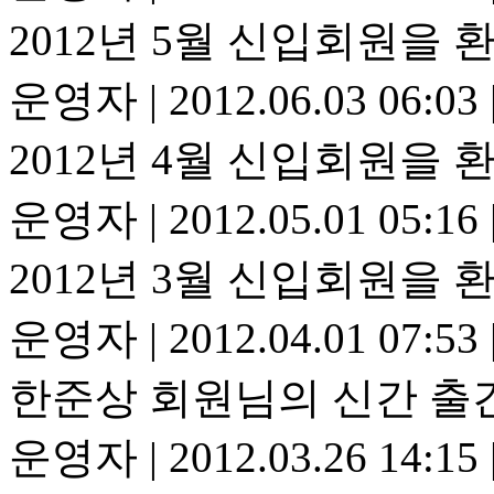
2012년 5월 신입회원을 
운영자
|
2012.06.03 06:03
2012년 4월 신입회원을 
운영자
|
2012.05.01 05:16
2012년 3월 신입회원을 
운영자
|
2012.04.01 07:53
한준상 회원님의 신간 출
운영자
|
2012.03.26 14:15