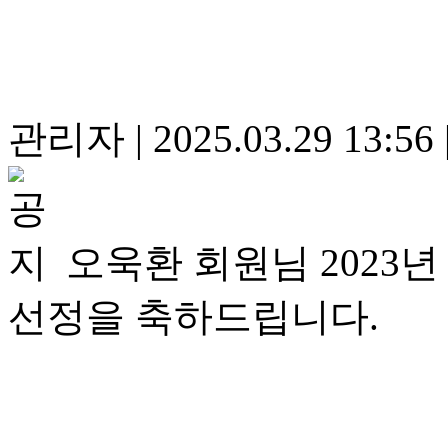
관리자
|
2025.03.29 13:56
오욱환 회원님 202
선정을 축하드립니다.