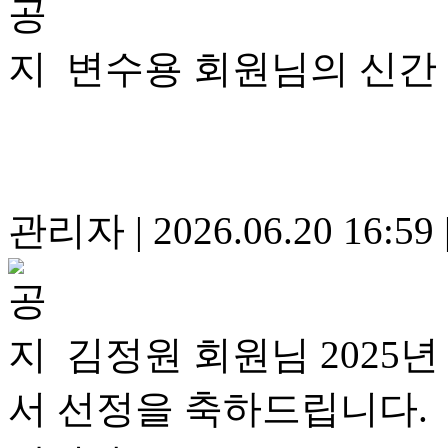
변수용 회원님의 신간
관리자
|
2026.06.20 16:59
김정원 회원님 2025
서 선정을 축하드립니다.