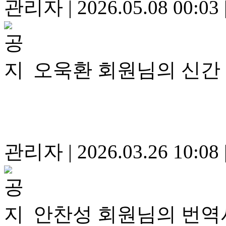
관리자
|
2026.05.08 00:03
오욱환 회원님의 신간
관리자
|
2026.03.26 10:08
안찬성 회원님의 번역