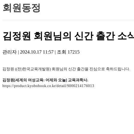
회원동정
김정원 회원님의 신간 출간 소
관리자
|
2024.10.17 11:57
|
조회
17215
김정원 ((전)한국교육개발원) 회원님의 신간 출간을 진심으로 축하드립니다.
김정원[세계의 여성교육: 어제와 오늘] 교육과학사.
https://product.kyobobook.co.kr/detail/S000214176013