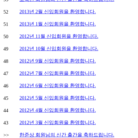
2013년 2월 신입회원을 환영합니다.
52
2013년 1월 신입회원을 환영합니다.
51
2012년 11월 신입회원을 환영합니다.
50
2012년 10월 신입회원을 환영합니다.
49
2012년 9월 신입회원을 환영합니다.
48
2012년 7월 신입회원을 환영합니다.
47
2012년 6월 신입회원을 환영합니다.
46
2012년 5월 신입회원을 환영합니다.
45
2012년 4월 신입회원을 환영합니다.
44
2012년 3월 신입회원을 환영합니다.
43
한준상 회원님의 신간 출간을 축하드립니다.
>>