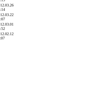
12.03.26
:14
12.03.22
:07
12.03.01
:52
12.02.12
:07