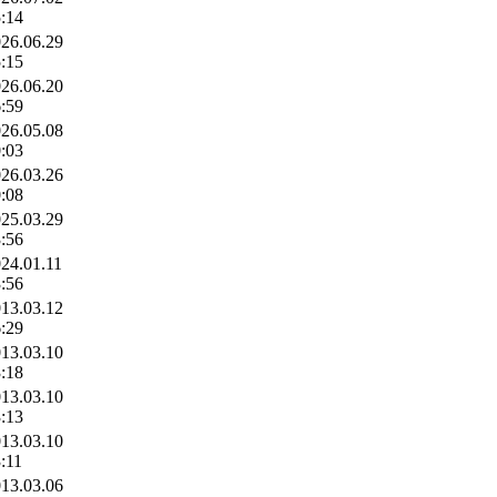
:14
26.06.29
:15
26.06.20
:59
26.05.08
:03
26.03.26
:08
25.03.29
:56
24.01.11
:56
13.03.12
:29
13.03.10
:18
13.03.10
:13
13.03.10
:11
13.03.06