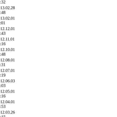
:32
13.02.28
:48
13.02.01
:01
12.12.01
:43
12.11.01
:16
12.10.01
:48
12.08.01
:31
12.07.01
:19
12.06.03
:03
12.05.01
:16
12.04.01
:53
12.03.26
:15