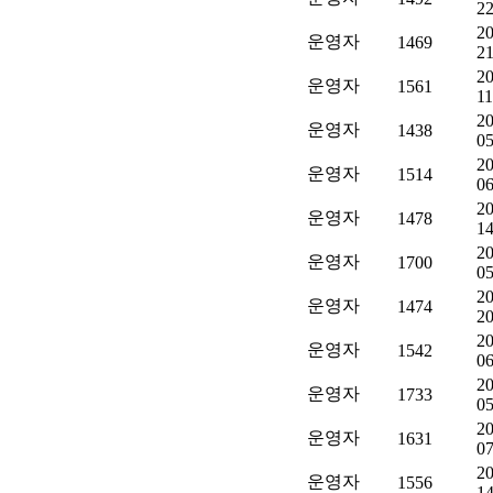
22
20
운영자
1469
21
20
운영자
1561
11
20
운영자
1438
05
20
운영자
1514
06
20
운영자
1478
14
20
운영자
1700
05
20
운영자
1474
20
20
운영자
1542
06
20
운영자
1733
05
20
운영자
1631
07
20
운영자
1556
14