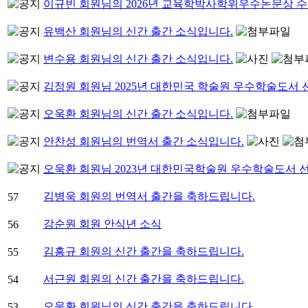
이규빈 회원님의 2026년 교육학박사학위우수논문상 
유백산 회원님의 신간 출간 소식입니다.
변수용 회원님의 신간 출간 소식입니다.
김정원 회원님 2025년 대한민국 학술원 우수학술도서
오욱환 회원님의 신간 출간 소식입니다.
안찬성 회원님의 번역서 출간 소식입니다.
오욱환 회원님 2023년 대한민국학술원 우수학술도서 
김병욱 회원의 번역서 출간을 축하드립니다.
57
강순원 회원 안식년 소식
56
김흥규 회원의 신간 출간을 축하드립니다.
55
서근원 회원의 신간 출간을 축하드립니다.
54
오욱환 회원님의 신간 출간을 축하드립니다.
53