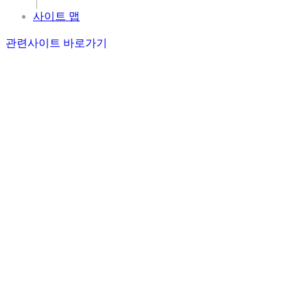
|
사이트 맵
관련사이트 바로가기