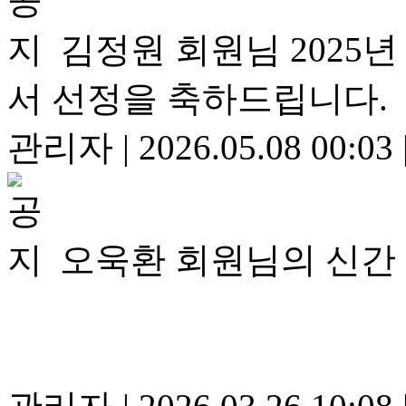
김정원 회원님 2025
서 선정을 축하드립니다.
관리자
|
2026.05.08 00:03
오욱환 회원님의 신간