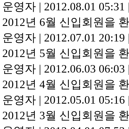
운영자
|
2012.08.01 05:31
2012년 6월 신입회원을 
운영자
|
2012.07.01 20:19
2012년 5월 신입회원을 
운영자
|
2012.06.03 06:03
2012년 4월 신입회원을 
운영자
|
2012.05.01 05:16
2012년 3월 신입회원을 