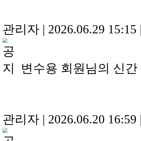
관리자
|
2026.06.29 15:15
변수용 회원님의 신간
관리자
|
2026.06.20 16:59