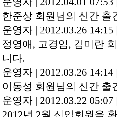
운영자
|
2012.04.01 07:53
한준상 회원님의 신간 출
운영자
|
2012.03.26 14:15
정영애, 고경임, 김미란 
니다.
운영자
|
2012.03.26 14:14
이동성 회원님의 신간 출
운영자
|
2012.03.22 05:07
2012년 2월 신입회원을 