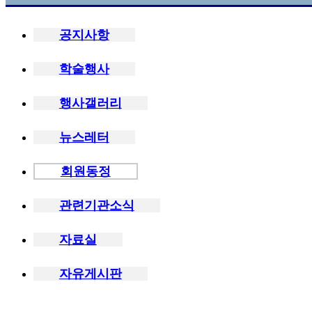
공지사항
학술행사
행사갤러리
뉴스레터
회원동정
관련기관소식
자료실
자유게시판