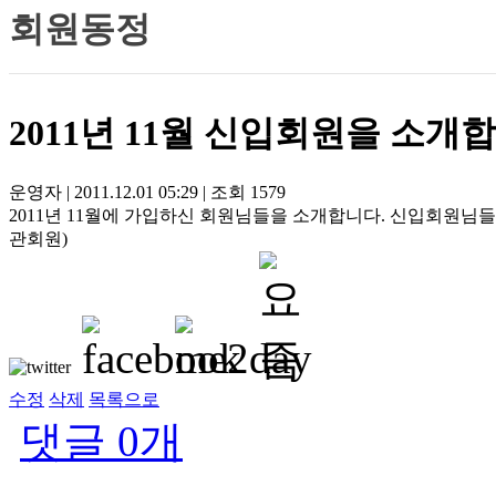
회원동정
2011년 11월 신입회원을 소개
운영자
|
2011.12.01 05:29
|
조회
1579
2011년 11월에 가입하신 회원님들을 소개합니다. 신입회원
관회원)
수정
삭제
목록으로
댓글
0
개