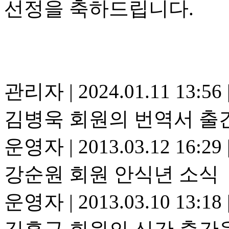
선정을 축하드립니다.
관리자
|
2024.01.11 13:56
김병욱 회원의 번역서 출
운영자
|
2013.03.12 16:29
강순원 회원 안식년 소식
운영자
|
2013.03.10 13:18