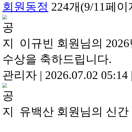
회원동정
224개(9/11페이
이규빈 회원님의 20
수상을 축하드립니다.
관리자
|
2026.07.02 05:14
유백산 회원님의 신간