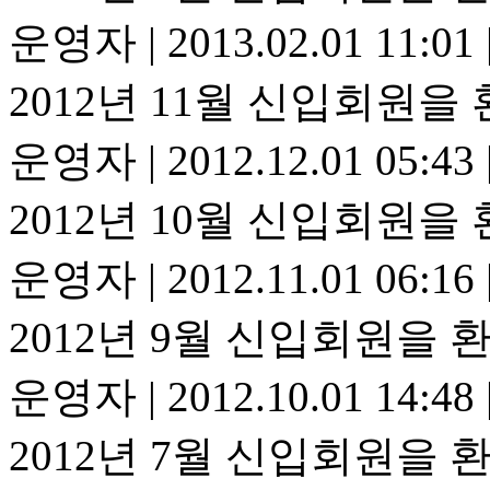
운영자
|
2013.02.01 11:01
2012년 11월 신입회원을
운영자
|
2012.12.01 05:43
2012년 10월 신입회원을
운영자
|
2012.11.01 06:16
2012년 9월 신입회원을 
운영자
|
2012.10.01 14:48
2012년 7월 신입회원을 