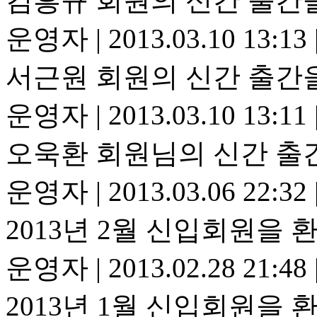
김흥규 회원의 신간 출간
운영자
|
2013.03.10 13:13
서근원 회원의 신간 출간
운영자
|
2013.03.10 13:11
오욱환 회원님의 신간 출
운영자
|
2013.03.06 22:32
2013년 2월 신입회원을 
운영자
|
2013.02.28 21:48
2013년 1월 신입회원을 