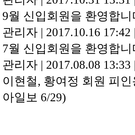
9월 신입회원을 환영합니
관리자
|
2017.10.16 17:42
7월 신입회원을 환영합니
관리자
|
2017.08.08 13:33
이현철, 황여정 회원 피인
아일보 6/29)