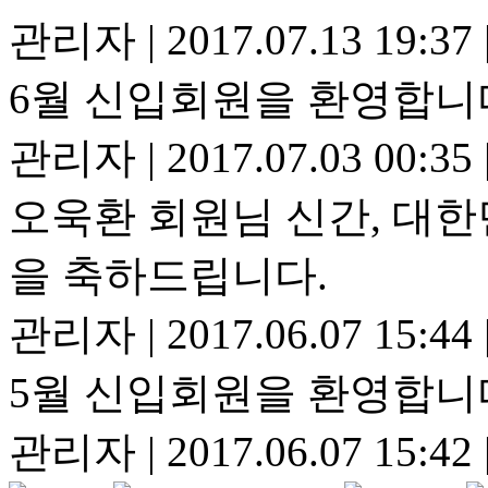
관리자
|
2017.07.13 19:37
6월 신입회원을 환영합니
관리자
|
2017.07.03 00:35
오욱환 회원님 신간, 대
을 축하드립니다.
관리자
|
2017.06.07 15:44
5월 신입회원을 환영합니
관리자
|
2017.06.07 15:42