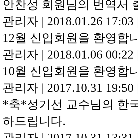
안찬성 회원님의 번역서 
관리자
|
2018.01.26 17:03
12월 신입회원을 환영합니
관리자
|
2018.01.06 00:22
10월 신입회원을 환영합니
관리자
|
2017.10.31 19:50
*축*성기선 교수님의 한
하드립니다.
관리자
|
2017.10.31 13:31