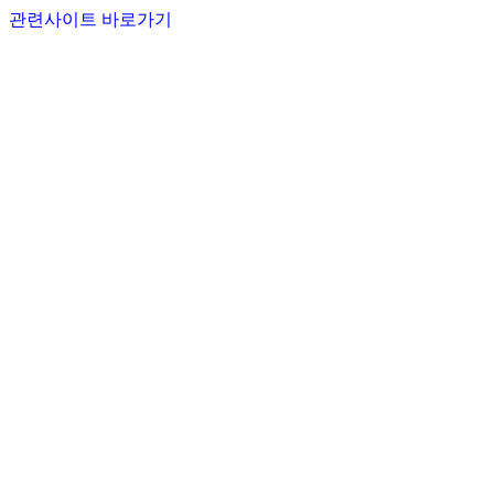
관련사이트 바로가기