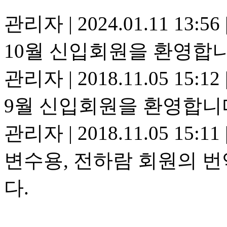
관리자
|
2024.01.11 13:56
10월 신입회원을 환영합니
관리자
|
2018.11.05 15:12
9월 신입회원을 환영합니
관리자
|
2018.11.05 15:11
변수용, 전하람 회원의 
다.