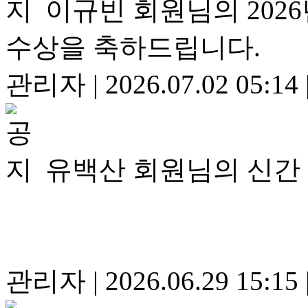
이규빈 회원님의 20
수상을 축하드립니다.
관리자
|
2026.07.02 05:14
유백산 회원님의 신간
관리자
|
2026.06.29 15:15