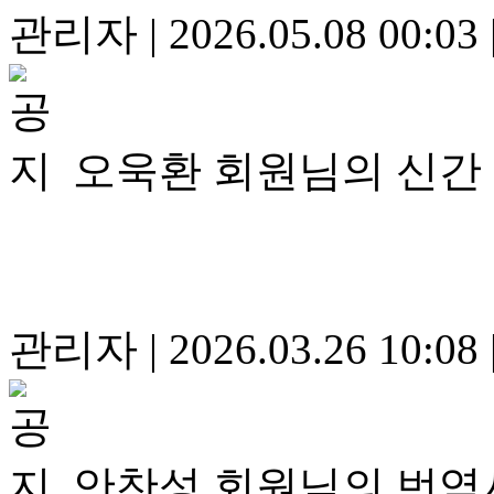
관리자
|
2026.05.08 00:03
오욱환 회원님의 신간
관리자
|
2026.03.26 10:08
안찬성 회원님의 번역