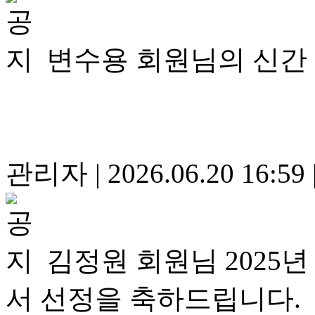
변수용 회원님의 신간
관리자
|
2026.06.20 16:59
김정원 회원님 2025
서 선정을 축하드립니다.