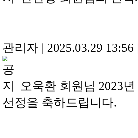
관리자
|
2025.03.29 13:56
오욱환 회원님 202
선정을 축하드립니다.