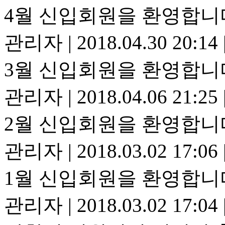
4월 신입회원을 환영합니
관리자
|
2018.04.30 20:14
3월 신입회원을 환영합니
관리자
|
2018.04.06 21:25
2월 신입회원을 환영합니
관리자
|
2018.03.02 17:06
1월 신입회원을 환영합니
관리자
|
2018.03.02 17:04