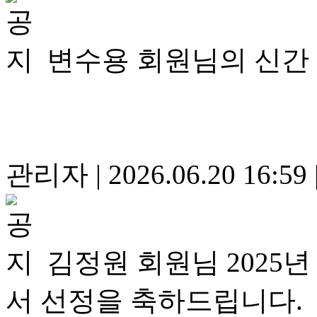
변수용 회원님의 신간
관리자
|
2026.06.20 16:59
김정원 회원님 2025
서 선정을 축하드립니다.