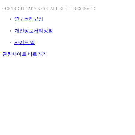
COPYRIGHT 2017 KSSE. ALL RIGHT RESERVED.
연구윤리규정
|
개인정보처리방침
|
사이트 맵
관련사이트 바로가기