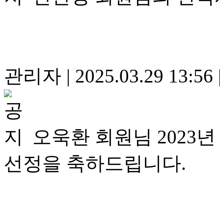
관리자
|
2025.03.29 13:56
오욱환 회원님 202
선정을 축하드립니다.