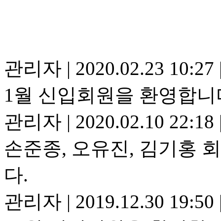
관리자
|
2020.02.23 10:27
1월 신입회원을 환영합니
관리자
|
2020.02.10 22:18
손준종, 오유진, 김기홍 
다.
관리자
|
2019.12.30 19:50