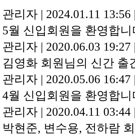
관리자
|
2024.01.11 13:56
5월 신입회원을 환영합니
관리자
|
2020.06.03 19:27
김영화 회원님의 신간 출
관리자
|
2020.05.06 16:47
4월 신입회원을 환영합니
관리자
|
2020.04.11 03:44
박현준, 변수용, 전하람 