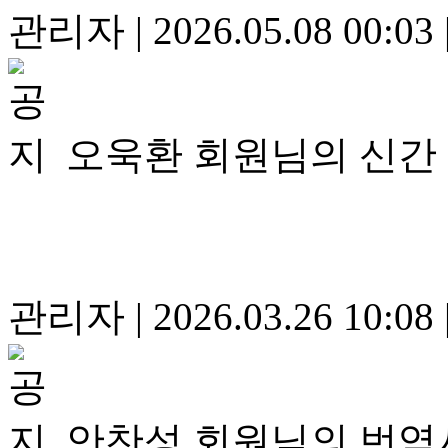
관리자
|
2026.05.08 00:03
오욱환 회원님의 신간
관리자
|
2026.03.26 10:08
안찬성 회원님의 번역