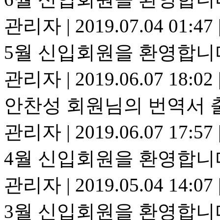
관리자
|
2019.07.04 01:47
5월 신입회원을 환영합니
관리자
|
2019.06.07 18:02
안찬성 회원님의 번역서 
관리자
|
2019.06.07 17:57
4월 신입회원을 환영합니
관리자
|
2019.05.04 14:07
3월 신입회원을 환영합니