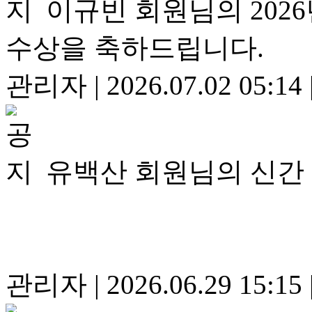
이규빈 회원님의 20
수상을 축하드립니다.
관리자
|
2026.07.02 05:14
유백산 회원님의 신간
관리자
|
2026.06.29 15:15