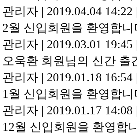
관리자
|
2019.04.04 14:22
2월 신입회원을 환영합니
관리자
|
2019.03.01 19:45
오욱환 회원님의 신간 출
관리자
|
2019.01.18 16:54
1월 신입회원을 환영합니
관리자
|
2019.01.17 14:08
12월 신입회원을 환영합니