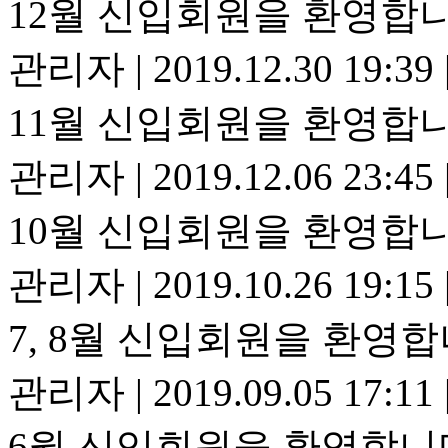
12월 신입회원을 환영합니
관리자
|
2019.12.30 19:39
11월 신입회원을 환영합니
관리자
|
2019.12.06 23:45
10월 신입회원을 환영합니
관리자
|
2019.10.26 19:15
7, 8월 신입회원을 환영합
관리자
|
2019.09.05 17:11
6월 신입회원을 환영합니