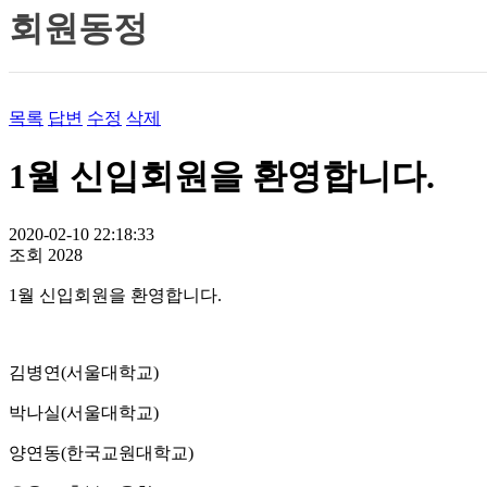
회원동정
목록
답변
수정
삭제
1월 신입회원을 환영합니다.
2020-02-10 22:18:33
조회
2028
1월 신입회원을 환영합니다.
김병연(서울대학교)
박나실(서울대학교)
양연동(한국교원대학교)