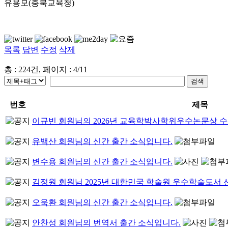
유용모(충북교육청)
목록
답변
수정
삭제
총 : 224건, 페이지 : 4/11
번호
제목
이규빈 회원님의 2026년 교육학박사학위우수논문상 
유백산 회원님의 신간 출간 소식입니다.
변수용 회원님의 신간 출간 소식입니다.
김정원 회원님 2025년 대한민국 학술원 우수학술도서
오욱환 회원님의 신간 출간 소식입니다.
안찬성 회원님의 번역서 출간 소식입니다.