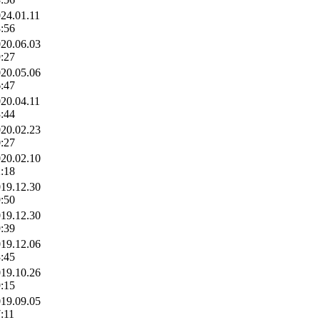
24.01.11
:56
20.06.03
:27
20.05.06
:47
20.04.11
:44
20.02.23
:27
20.02.10
:18
19.12.30
:50
19.12.30
:39
19.12.06
:45
19.10.26
:15
19.09.05
:11