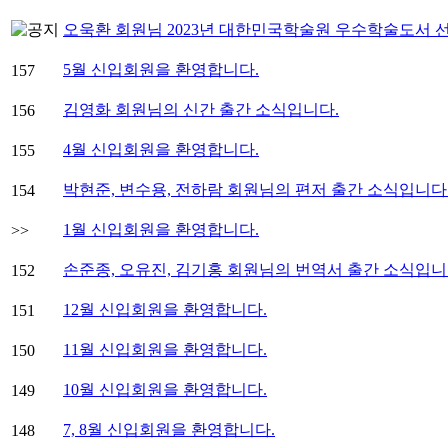
오욱환 회원님 2023년 대한민국학술원 우수학술도서 
5월 신입회원을 환영합니다.
157
김영화 회원님의 신간 출간 소식입니다.
156
4월 신입회원을 환영합니다.
155
박현준, 변수용, 전하람 회원님의 편저 출간 소식입니다
154
1월 신입회원을 환영합니다.
>>
손준종, 오유진, 김기홍 회원님의 번역서 출간 소식입니
152
12월 신입회원을 환영합니다.
151
11월 신입회원을 환영합니다.
150
10월 신입회원을 환영합니다.
149
7, 8월 신입회원을 환영합니다.
148