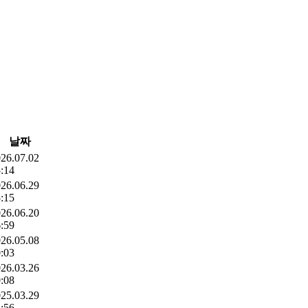
날짜
26.07.02
:14
26.06.29
:15
26.06.20
:59
26.05.08
:03
26.03.26
:08
25.03.29
:56