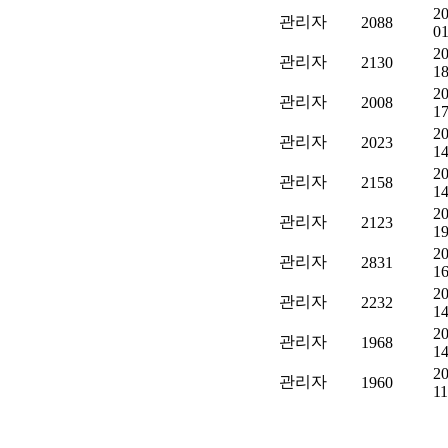
20
관리자
2088
01
20
관리자
2130
18
20
관리자
2008
17
20
관리자
2023
14
20
관리자
2158
14
20
관리자
2123
19
20
관리자
2831
16
20
관리자
2232
14
20
관리자
1968
14
20
관리자
1960
11