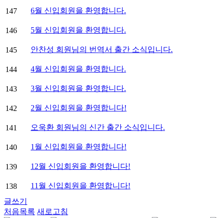
6월 신입회원을 환영합니다.
147
5월 신입회원을 환영합니다.
146
안찬성 회원님의 번역서 출간 소식입니다.
145
4월 신입회원을 환영합니다.
144
3월 신입회원을 환영합니다.
143
2월 신입회원을 환영합니다!
142
오욱환 회원님의 신간 출간 소식입니다.
141
1월 신입회원을 환영합니다!
140
12월 신입회원을 환영합니다!
139
11월 신입회원을 환영합니다!
138
글쓰기
처음목록
새로고침