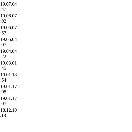
19.07.04
:47
19.06.07
:02
19.06.07
:57
19.05.04
:07
19.04.04
:22
19.03.01
:45
19.01.18
:54
19.01.17
:08
19.01.17
:07
18.12.10
:18