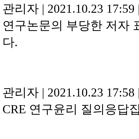
관리자
|
2021.10.23 17:59
연구논문의 부당한 저자 
다.
관리자
|
2021.10.23 17:58
CRE 연구윤리 질의응답