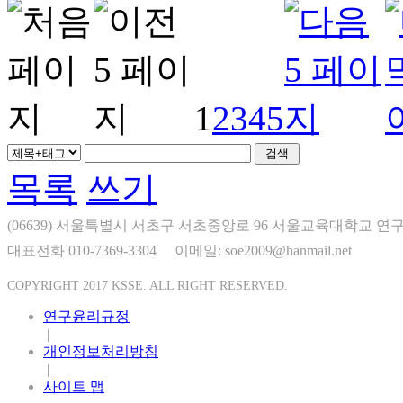
1
2
3
4
5
목록
쓰기
(06639) 서울특별시 서초구 서초중앙로 96 서울교육대학교 연구
대표전화 010-7369-3304
이메일: soe2009@hanmail.net
COPYRIGHT 2017 KSSE. ALL RIGHT RESERVED.
연구윤리규정
|
개인정보처리방침
|
사이트 맵