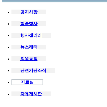
공지사항
학술행사
행사갤러리
뉴스레터
회원동정
관련기관소식
자료실
자유게시판