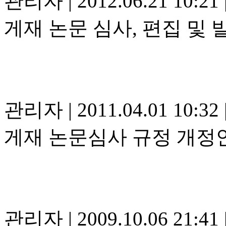
관리자
|
2012.06.21 10:21
게재 논문 심사, 편집 및 
관리자
|
2011.04.01 10:32
게재 논문심사 규정 개정안
관리자
|
2009.10.06 21:41