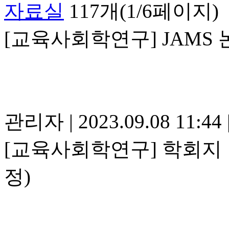
자료실
117개(1/6페이지)
[교육사회학연구] JAMS 논
관리자
|
2023.09.08 11:44
[교육사회학연구] 학회지 발
정)