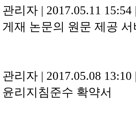
관리자
|
2017.05.11 15:54
게재 논문의 원문 제공 
관리자
|
2017.05.08 13:10
윤리지침준수 확약서