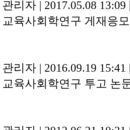
관리자
|
2017.05.08 13:09
교육사회학연구 게재응모
관리자
|
2016.09.19 15:41
교육사회학연구 투고 논문 