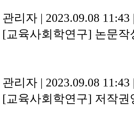
관리자
|
2023.09.08 11:43
[교육사회학연구] 논문작성
관리자
|
2023.09.08 11:43
[교육사회학연구] 저작권양