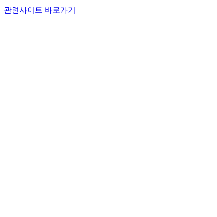
관련사이트 바로가기