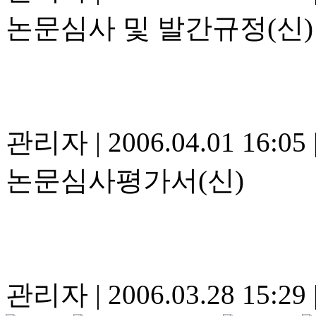
논문심사 및 발간규정(신)
관리자
|
2006.04.01 16:05
논문심사평가서(신)
관리자
|
2006.03.28 15:29