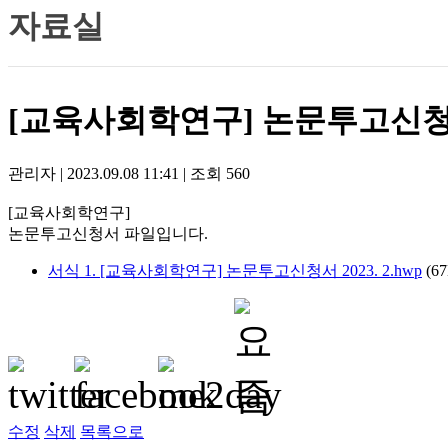
자료실
[교육사회학연구] 논문투고신청서
관리자
|
2023.09.08 11:41
|
조회
560
[교육사회학연구]
논문투고신청서 파일입니다.
서식 1. [교육사회학연구] 논문투고신청서 2023. 2.hwp
(6
수정
삭제
목록으로