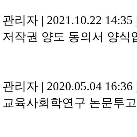
관리자
|
2021.10.22 14:35
저작권 양도 동의서 양식
관리자
|
2020.05.04 16:36
교육사회학연구 논문투고