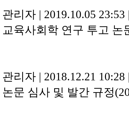
관리자
|
2019.10.05 23:53
교육사회학 연구 투고 논
관리자
|
2018.12.21 10:28
논문 심사 및 발간 규정(20