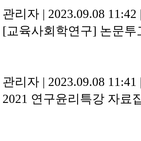
관리자
|
2023.09.08 11:42
[교육사회학연구] 논문투고
관리자
|
2023.09.08 11:41
2021 연구윤리특강 자료